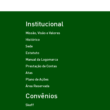
Institucional
Missão, Visão e Valores
Histórico
Sede
Estatuto
Manual da Logomarca
Prestação de Contas
Atas
Plano de Ações
Área Reservada
Convênios
Skeff