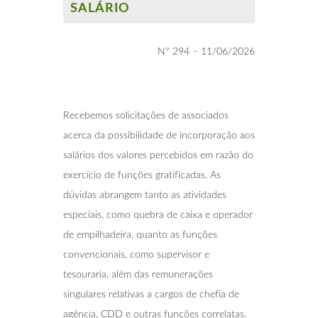
SALÁRIO
Nº 294 – 11/06/2026
Recebemos solicitações de associados
acerca da possibilidade de incorporação aos
salários dos valores percebidos em razão do
exercício de funções gratificadas. As
dúvidas abrangem tanto as atividades
especiais, como quebra de caixa e operador
de empilhadeira, quanto as funções
convencionais, como supervisor e
tesouraria, além das remunerações
singulares relativas a cargos de chefia de
agência, CDD e outras funções correlatas.