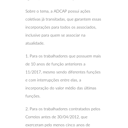
Sobre o tema, a ADCAP possui ações
coletivas já transitadas, que garantem essas
incorporações para todos os associados,
inclusive para quem se associar na
atualidade.
1. Para os trabalhadores que possuem mais
de 10 anos de função anteriores a
11/2017, mesmo sendo diferentes funções
e com interrupções entre elas, a
incorporação do valor médio das últimas
funções.
2. ⁠Para os trabalhadores contratados pelos
Correios antes de 30/04/2012, que
exerceram pelo menos cinco anos de