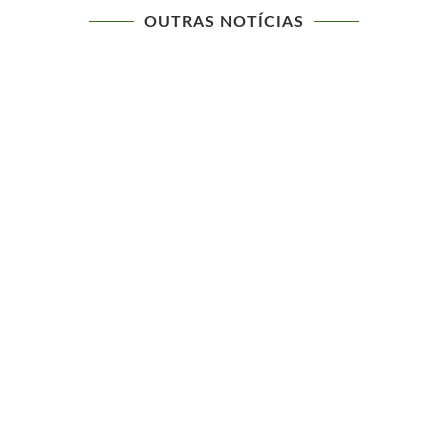
OUTRAS NOTÍCIAS