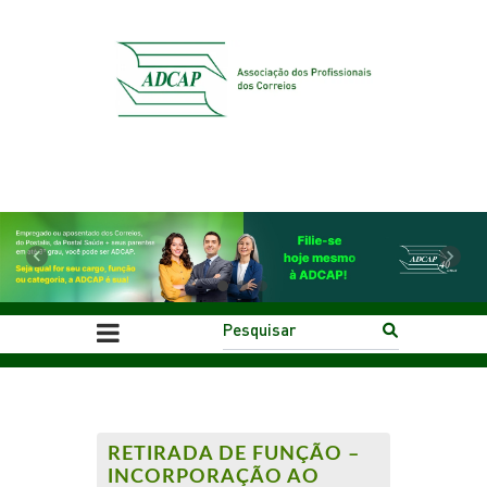
Previous
Next
RETIRADA DE FUNÇÃO –
INCORPORAÇÃO AO