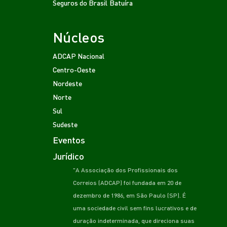
Seguros do Brasil
Batuíra
Núcleos
ADCAP Nacional
Centro-Oeste
Nordeste
Norte
Sul
Sudeste
Eventos
Jurídico
"A Associação dos Profissionais dos
Correios (ADCAP) foi fundada em 20 de
dezembro de 1986, em São Paulo (SP). É
uma sociedade civil sem fins lucrativos e de
duração indeterminada, que direciona suas