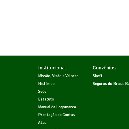
Institucional
Convênios
Missão, Visão e Valores
Skeff
Histórico
Seguros do Brasil
Ba
Sede
Estatuto
Manual da Logomarca
Prestação de Contas
Atas