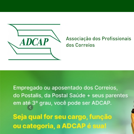
Previous