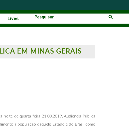
Lives
LICA EM MINAS GERAIS
a noite de quarta-feira 21.08.2019, Audiência Pública
dimento à população daquele Estado e do Brasil como