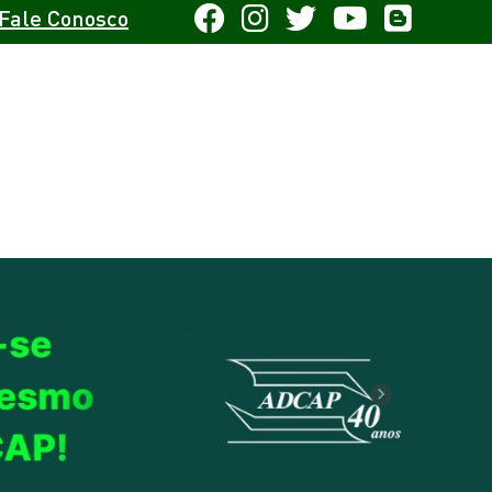
Fale Conosco
Next