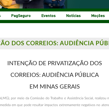
s
PagSeguro
Eventos
Notícias
Moções
ÇÃO DOS CORREIOS: AUDIÊNCIA PÚB
INTENÇÃO DE PRIVATIZAÇÃO DOS
CORREIOS: AUDIÊNCIA PÚBLICA
EM MINAS GERAIS
ALMG), por meio da Comissão do Trabalho e Assistência Social, realizou n
na medida em que pode resultar impactos extremamente negativos no aten