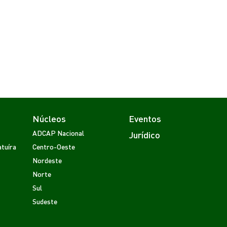
Núcleos
Eventos
ADCAP Nacional
Jurídico
tuíra
Centro-Oeste
Nordeste
Norte
Sul
Sudeste