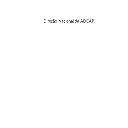
Direção Nacional da ADCAP.