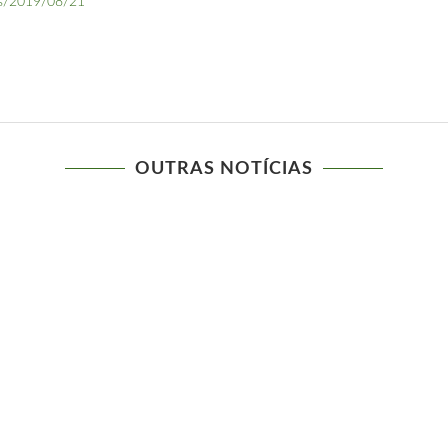
os/2019/08/21
OUTRAS NOTÍCIAS