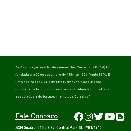
"A Associação dos Profissionais dos Correios (ADCAP) foi
fundada em 20 de dezembro de 1986, em São Paulo (SP). É
uma sociedade civil sem fins lucrativos e de duração
indeterminada, que direciona suas atividades em prol dos
associados e do fortalecimento dos Correios."
Fale Conosco
SCN Quadra. 01 Bl. E Ed. Central Park Sl. 1901/1913 -