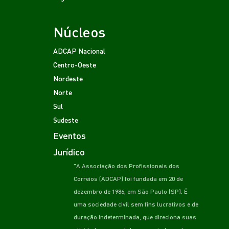
Núcleos
ADCAP Nacional
Centro-Oeste
Nordeste
Norte
Sul
Sudeste
Eventos
Jurídico
"A Associação dos Profissionais dos
Correios (ADCAP) foi fundada em 20 de
dezembro de 1986, em São Paulo (SP). É
uma sociedade civil sem fins lucrativos e de
duração indeterminada, que direciona suas