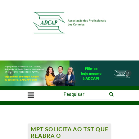
Previous
Next
MPT SOLICITA AO TST QUE
REABRA O