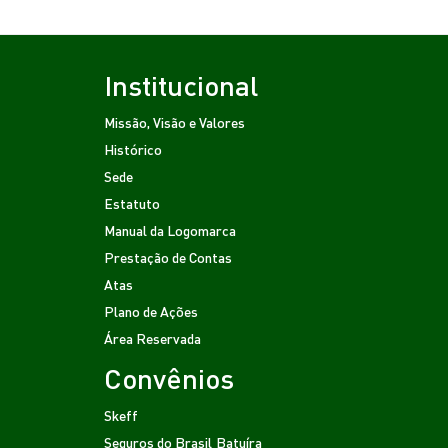
Institucional
Missão, Visão e Valores
Histórico
Sede
Estatuto
Manual da Logomarca
Prestação de Contas
Atas
Plano de Ações
Área Reservada
Convênios
Skeff
Seguros do Brasil
Batuíra