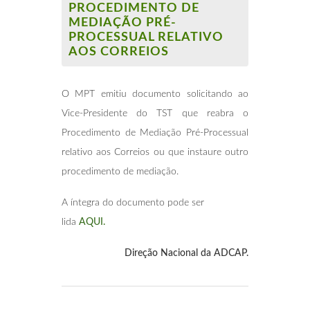
PROCEDIMENTO DE
MEDIAÇÃO PRÉ-
PROCESSUAL RELATIVO
AOS CORREIOS
O MPT emitiu documento solicitando ao
Vice-Presidente do TST que reabra o
Procedimento de Mediação Pré-Processual
relativo aos Correios ou que instaure outro
procedimento de mediação.
A íntegra do documento pode ser
lida
AQUI.
Direção Nacional da ADCAP.