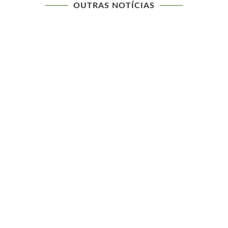
OUTRAS NOTÍCIAS