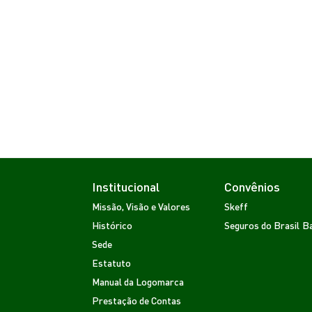
Institucional
Convênios
Missão, Visão e Valores
Skeff
Histórico
Seguros do Brasil
Ba
Sede
Estatuto
Manual da Logomarca
Prestação de Contas