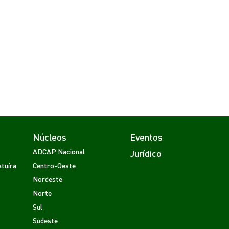
Núcleos
Eventos
ADCAP Nacional
Jurídico
tuíra
Centro-Oeste
Nordeste
Norte
Sul
Sudeste