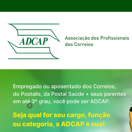
Previous