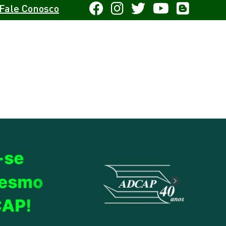
Fale Conosco
Next