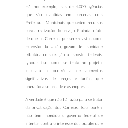
Há, por exemplo, mais de 4.000 agências
que são mantidas em parcerias com
Prefeituras Municipais, que cedem recursos
para a realização do serviço. E ainda o fato
de que os Correios, por serem vistos como
extensão da União, gozam de imunidade
tributária com relação a impostos federais.
Ignorar isso, como se tenta no projeto,
implicará a ocorrência de aumentos
significativos de preços e tarifas, que
onerarão a sociedade e as empresas.
A verdade é que não há razão para se tratar
da privatização dos Correios. Isso, porém,
não tem impedido o governo federal de
intentar contra o interesse dos brasileiros e