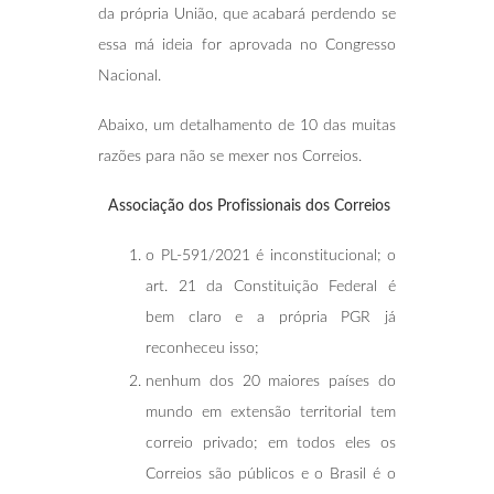
da própria União, que acabará perdendo se
essa má ideia for aprovada no Congresso
Nacional.
Abaixo, um detalhamento de 10 das muitas
razões para não se mexer nos Correios.
Associação dos Profissionais dos Correios
o PL-591/2021 é inconstitucional; o
art. 21 da Constituição Federal é
bem claro e a própria PGR já
reconheceu isso;
nenhum dos 20 maiores países do
mundo em extensão territorial tem
correio privado; em todos eles os
Correios são públicos e o Brasil é o