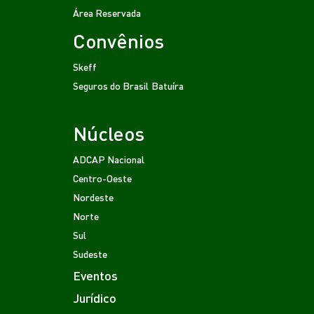
Área Reservada
Convênios
Skeff
Seguros do Brasil
Batuíra
Núcleos
ADCAP Nacional
Centro-Oeste
Nordeste
Norte
Sul
Sudeste
Eventos
Jurídico