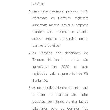
serviços;
em apenas 324 municípios dos 5.570
existentes os Correios registram
superávit; mesmo assim a empresa
mantém sua presença e garante
acesso próximo ao serviço postal
para os brasileiros;
os Correios não dependem do
Tesouro Nacional e ainda são
lucrativos; em 2020, o lucro
registrado pela empresa foi de R$
1,5 bilhão;
as perspectivas de crescimento para
o setor de logística são muito
positivas, permitindo projetar lucros
bilionários para os Correios nos