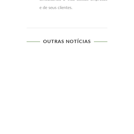
e de seus clientes.
OUTRAS NOTÍCIAS