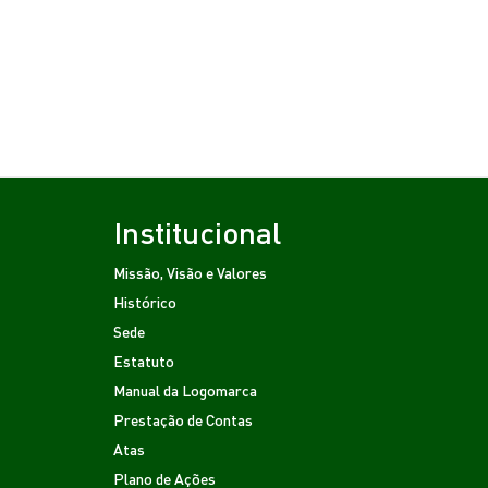
Institucional
Missão, Visão e Valores
Histórico
Sede
Estatuto
Manual da Logomarca
Prestação de Contas
Atas
Plano de Ações