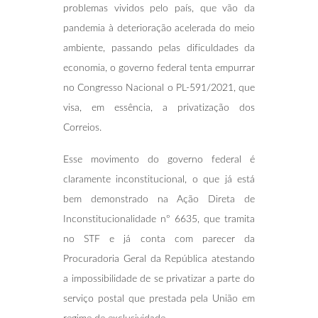
problemas vividos pelo país, que vão da
pandemia à deterioração acelerada do meio
ambiente, passando pelas dificuldades da
economia, o governo federal tenta empurrar
no Congresso Nacional o PL-591/2021, que
visa, em essência, a privatização dos
Correios.
Esse movimento do governo federal é
claramente inconstitucional, o que já está
bem demonstrado na Ação Direta de
Inconstitucionalidade nº 6635, que tramita
no STF e já conta com parecer da
Procuradoria Geral da República atestando
a impossibilidade de se privatizar a parte do
serviço postal que prestada pela União em