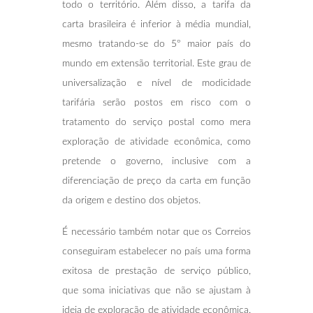
todo o território. Além disso, a tarifa da
carta brasileira é inferior à média mundial,
mesmo tratando-se do 5º maior país do
mundo em extensão territorial. Este grau de
universalização e nível de modicidade
tarifária serão postos em risco com o
tratamento do serviço postal como mera
exploração de atividade econômica, como
pretende o governo, inclusive com a
diferenciação de preço da carta em função
da origem e destino dos objetos.
É necessário também notar que os Correios
conseguiram estabelecer no país uma forma
exitosa de prestação de serviço público,
que soma iniciativas que não se ajustam à
ideia de exploração de atividade econômica.