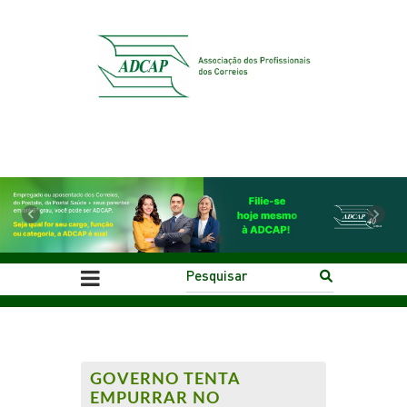
Previous
Next
GOVERNO TENTA
EMPURRAR NO