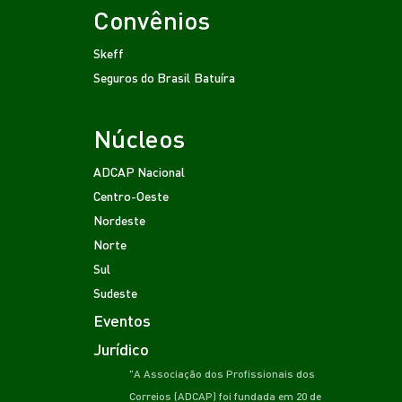
Convênios
Skeff
Seguros do Brasil
Batuíra
Núcleos
ADCAP Nacional
Centro-Oeste
Nordeste
Norte
Sul
Sudeste
Eventos
Jurídico
"A Associação dos Profissionais dos
Correios (ADCAP) foi fundada em 20 de