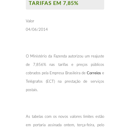
TARIFAS EM 7,85%
Valor
04/06/2014
O Ministério da Fazenda autorizou um reajuste
de 7,856% nas tarifas e preços públicos
cobrados pela Empresa Brasileira de
Correios
e
Telégrafos (ECT) na prestação de serviços
postais.
As tabelas com os novos valores limites estão
em portaria assinada ontem, terça-feira, pelo