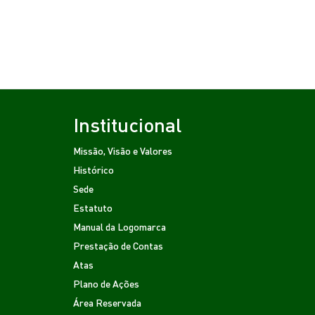
Institucional
Missão, Visão e Valores
Histórico
Sede
Estatuto
Manual da Logomarca
Prestação de Contas
Atas
Plano de Ações
Área Reservada