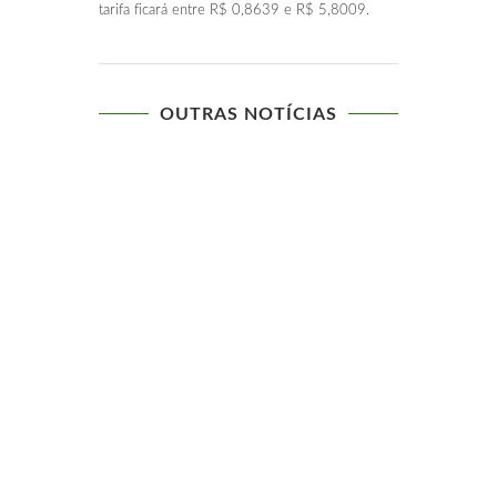
tarifa ficará entre R$ 0,8639 e R$ 5,8009.
OUTRAS NOTÍCIAS