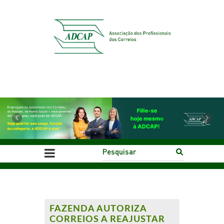
Previous
Next
FAZENDA AUTORIZA
CORREIOS A REAJUSTAR