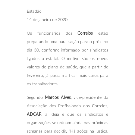
Estadão
14 de janeiro de 2020
Os funcionários dos
Correios
estão
preparando uma paralisação para o próximo
dia 30, conforme informado por sindicatos
ligados a estatal. O motivo são os novos
valores do plano de saúde, que a partir de
fevereiro, já passam a ficar mais caros para
os trabalhadores.
Segundo
Marcos Alves
, vice-presidente da
Associação dos Profissionais dos Correios,
ADCAP
, a ideia é que os sindicatos e
organizações se reúnam ainda nas próximas
semanas para decidir. “Há ações na justiça,