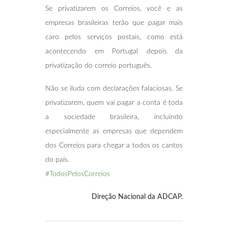
Se privatizarem os Correios, você e as
empresas brasileiras terão que pagar mais
caro pelos serviços postais, como está
acontecendo em Portugal depois da
privatização do correio português.
Não se iluda com declarações falaciosas. Se
privatizarem, quem vai pagar a conta é toda
a sociedade brasileira, incluindo
especialmente as empresas que dependem
dos Correios para chegar a todos os cantos
do país.
#TodosPelosCorreios
Direção Nacional da ADCAP.