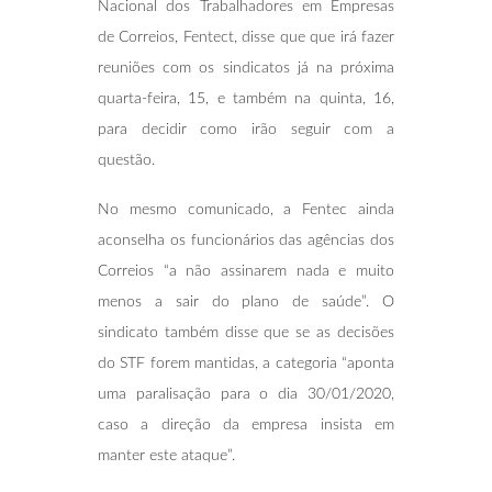
Nacional dos Trabalhadores em Empresas
de Correios, Fentect, disse que que irá fazer
reuniões com os sindicatos já na próxima
quarta-feira, 15, e também na quinta, 16,
para decidir como irão seguir com a
questão.
No mesmo comunicado, a Fentec ainda
aconselha os funcionários das agências dos
Correios “a não assinarem nada e muito
menos a sair do plano de saúde”. O
sindicato também disse que se as decisões
do STF forem mantidas, a categoria “aponta
uma paralisação para o dia 30/01/2020,
caso a direção da empresa insista em
manter este ataque”.