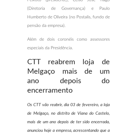
(Diretoria de Governança) e Paulo
Humberto de Oliveira (no Postalis, fundo de
pensão da empresa).
Além de dois coronéis como assessores
especiais da Presidência.
CTT reabrem loja de
Melgaço mais de um
ano
depois do
encerramento
Os CTT vão reabrir, dia 03 de fevereiro, a loja
de Melgaço, no distrito de Viana do Castelo,
mais de um ano depois de ter sido encerrada,
anunciou hoje a empresa, acrescentando que a