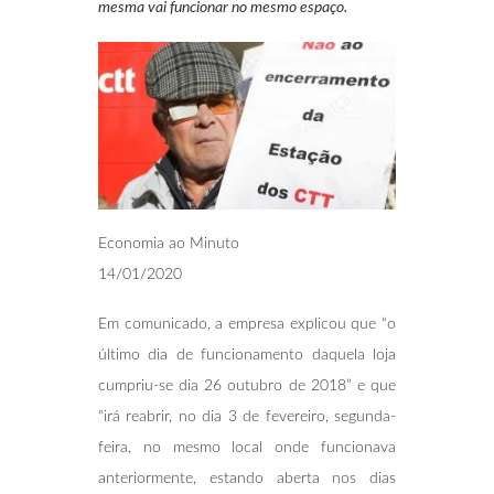
mesma vai funcionar no mesmo espaço.
Economia ao Minuto
14/01/2020
Em comunicado, a empresa explicou que “o
último dia de funcionamento daquela loja
cumpriu-se dia 26 outubro de 2018” e que
“irá reabrir, no dia 3 de fevereiro, segunda-
feira, no mesmo local onde funcionava
anteriormente, estando aberta nos dias