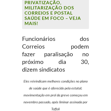
PRIVATIZAÇÃO,
MILITARIZAÇÃO DOS
CORREIOS E POSTAL
SAÚDE EM FOCO – VEJA
MAIS!
Funcionários dos
Correios podem
fazer
paralisação no
próximo dia 30,
dizem
sindicatos
Eles reivindicam melhores condições no plano
de saúde que é oferecido pela estatal;
movimentação em prol da greve começou em
novembro passado, após
liminar assinada por
Toffoli