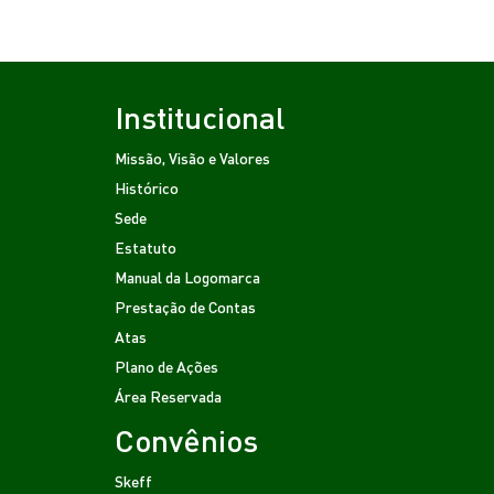
Institucional
Missão, Visão e Valores
Histórico
Sede
Estatuto
Manual da Logomarca
Prestação de Contas
Atas
Plano de Ações
Área Reservada
Convênios
Skeff