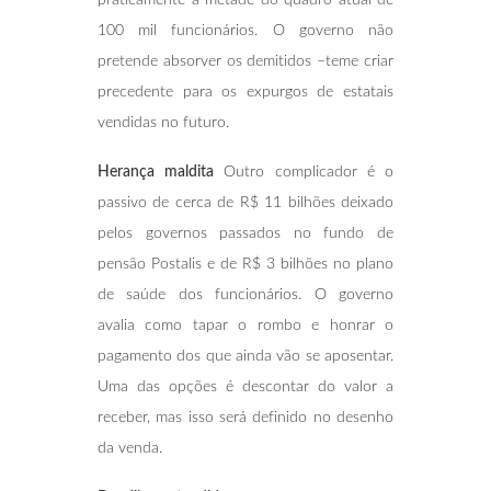
100 mil funcionários. O governo não
pretende absorver os demitidos –teme criar
precedente para os expurgos de estatais
vendidas no futuro.
Herança maldita
Outro complicador é o
passivo de cerca de R$ 11 bilhões deixado
pelos governos passados no fundo de
pensão Postalis e de R$ 3 bilhões no plano
de saúde dos funcionários. O governo
avalia como tapar o rombo e honrar o
pagamento dos que ainda vão se aposentar.
Uma das opções é descontar do valor a
receber, mas isso será definido no desenho
da venda.