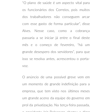
“O plano de saúde é um aspecto vital para
os funcionários dos Correios, pois muitos
dos trabalhadores não conseguem arcar
com esse gasto de forma particular”, disse
Alves. Nesse caso, como a cobrança
passaria a se iniciar já entre o final deste
mês e o começo de fevereiro, “há um
grande desespero dos servidores”, para que
isso se resolva antes, acrescentou o porta-
voz.
O anúncio de uma possível greve vem em
um momento de grande indefinição para a
empresa, que tem visto nos últimos meses
um grande aceno da equipe do governo em
prol da privatização. Na terça-feira passada,