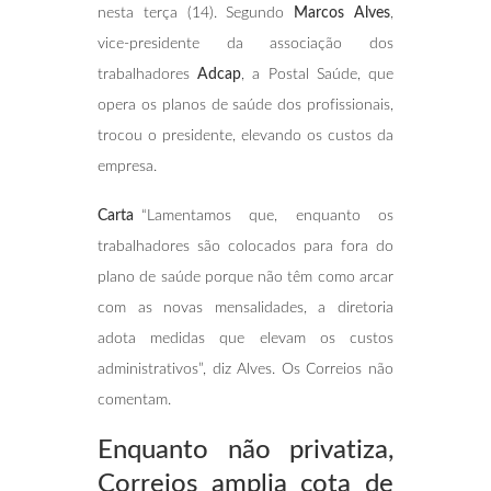
nesta terça (14). Segundo
Marcos Alves
,
vice-presidente da associação dos
trabalhadores
Adcap
, a Postal Saúde, que
opera os planos de saúde dos profissionais,
trocou o presidente, elevando os custos da
empresa.
Carta
“Lamentamos que, enquanto os
trabalhadores são colocados para fora do
plano de saúde porque não têm como arcar
com as novas mensalidades, a diretoria
adota medidas que elevam os custos
administrativos”, diz Alves. Os Correios não
comentam.
Enquanto não privatiza,
Correios amplia cota
de