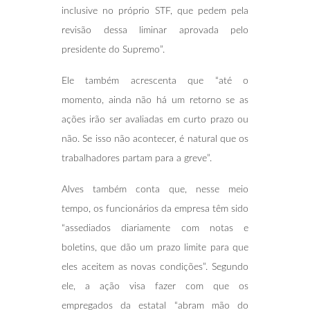
inclusive no próprio STF, que pedem pela
revisão dessa liminar aprovada pelo
presidente do Supremo”.
Ele também acrescenta que “até o
momento, ainda não há um retorno se as
ações irão ser avaliadas em curto prazo ou
não. Se isso não acontecer, é natural que os
trabalhadores partam para a greve”.
Alves também conta que, nesse meio
tempo, os funcionários da empresa têm sido
“assediados diariamente com notas e
boletins, que dão um prazo limite para que
eles aceitem as novas condições”. Segundo
ele, a ação visa fazer com que os
empregados da estatal “abram mão do