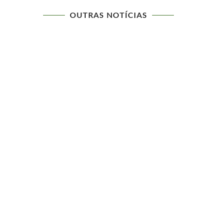
OUTRAS NOTÍCIAS