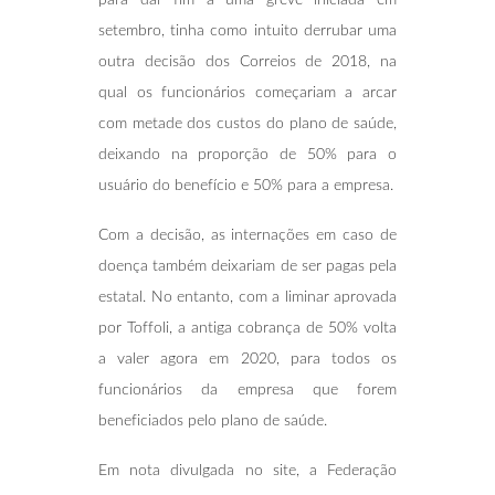
setembro, tinha como intuito derrubar uma
outra decisão dos Correios de 2018, na
qual os funcionários começariam a arcar
com metade dos custos do plano de saúde,
deixando na proporção de 50% para o
usuário do benefício e 50% para a empresa.
Com a decisão, as internações em caso de
doença também deixariam de ser pagas pela
estatal. No entanto, com a liminar aprovada
por Toffoli, a antiga cobrança de 50% volta
a valer agora em 2020, para todos os
funcionários da empresa que forem
beneficiados pelo plano de saúde.
Em nota divulgada no site, a Federação