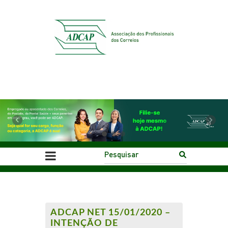
Previous
Next
ADCAP NET 15/01/2020 –
INTENÇÃO DE