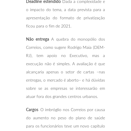
Deadline estendido
Dada a complexidade e
o impacto do tema, a data prevista para a
apresentação do formato de privatização
ficou para o fim de 2021.
Não entrega
A quebra do monopólio dos
Correios, como sugere Rodrigo Maia (DEM-
RJ), tem apoio no Executivo, mas a
execução não é simples. A avaliação é que
alcançaria apenas o setor de cartas –nas
entregas, o mercado é aberto– e há dúvidas
sobre se as empresas se interessarão em
atuar fora dos grandes centros urbanos.
Cargos
O imbróglio nos Correios por causa
do aumento no peso do plano de saúde
para os funcionários teve um novo capítulo