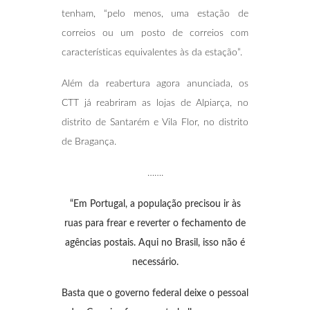
tenham, “pelo menos, uma estação de
correios ou um posto de correios com
características equivalentes às da estação”.
Além da reabertura agora anunciada, os
CTT já reabriram as lojas de Alpiarça, no
distrito de Santarém e Vila Flor, no distrito
de Bragança.
…….
“Em Portugal, a população precisou ir às
ruas para frear e reverter o fechamento de
agências postais. Aqui no Brasil, isso não é
necessário.
Basta que o governo federal deixe o pessoal