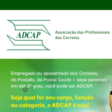
Previous