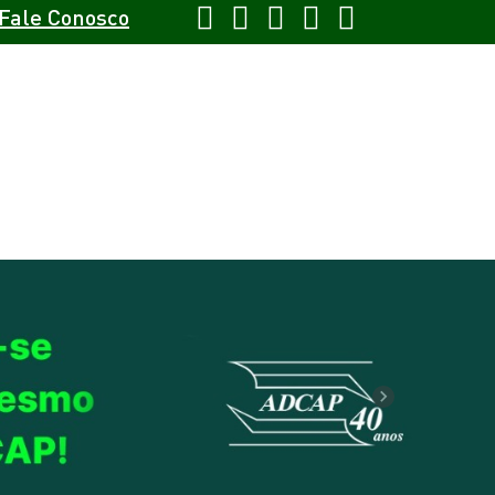
Fale Conosco
Next