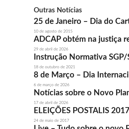
Outras Notícias
25 de Janeiro – Dia do Car
10 de agosto de 2015
ADCAP obtém na justiça re
29 de abril de 2026
Instrução Normativa SGP/
18 de outubro de 2021
8 de Março – Dia Internacio
6 de março de 2026
Notícias sobre o Novo Plan
17 de abril de 2026
ELEIÇÕES POSTALIS 2017 
24 de maio de 2017
Live – Tudo sobre o novo P