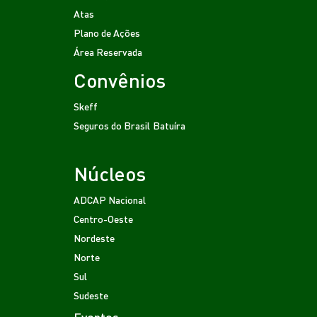
Atas
Plano de Ações
Área Reservada
Convênios
Skeff
Seguros do Brasil
Batuíra
Núcleos
ADCAP Nacional
Centro-Oeste
Nordeste
Norte
Sul
Sudeste
Eventos