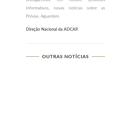
Informativos, novas notícias sobre as
Prévias. Aguardem.
Direção Nacional da ADCAP.
OUTRAS NOTÍCIAS