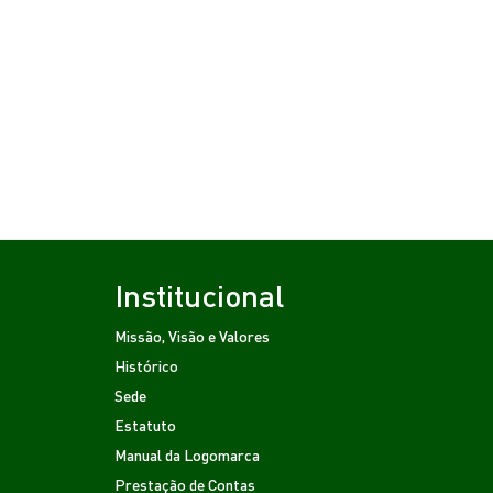
Institucional
Missão, Visão e Valores
Histórico
Sede
Estatuto
Manual da Logomarca
Prestação de Contas