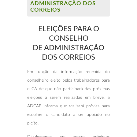
ADMINISTRAÇÃO DOS
CORREIOS
ELEIÇÕES PARA O
CONSELHO
DE
ADMINISTRAÇÃO
DOS CORREIOS
Em função da informação recebida do
conselheiro eleito pelos trabalhadores para
o CA de que não participará das próximas
eleições a serem realizadas em breve, a
ADCAP informa que realizará prévias para
escolher o candidato a ser apoiado no
pleito.
Divulgaremos em nossos próximos