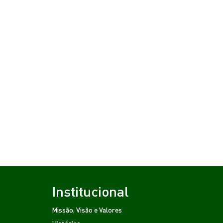
Institucional
Missão, Visão e Valores
Histórico