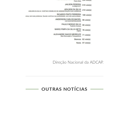
Direção Nacional da ADCAP.
OUTRAS NOTÍCIAS