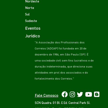
Nordeste
Norte
Sul
Sudeste
Eventos
Jurídico
"A Associação dos Profissionais dos
Correios (ADCAP) foi fundada em 20 de
dezembro de 1986, em São Paulo (SP). É
uma sociedade civil sem fins lucrativos e de
duração indeterminada, que direciona suas
atividades em prol dos associados e do
fortalecimento dos Correios."
Fale Conosco
SCN Quadra. 01 Bl. E Ed. Central Park Sl.