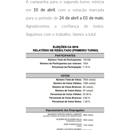
A campanha para o segundo turno reinicia
em
10 de abril
, com a votação marcada
para o período de
24 de abril a 03 de maio
.
Agradecemos a confiança de todos.
Seguimos com o trabalho. Vamos a luta!