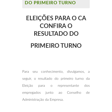
DO PRIMEIRO TURNO
ELEIÇÕES PARA O CA
CONFIRA O
RESULTADO DO
PRIMEIRO TURNO
Para seu conhecimento, divulgamos, a
seguir, o resultado do primeiro turno da
Eleição para o representante dos
empregados junto ao Conselho de
Administração da Empresa.