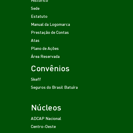
Sede
Estatuto
Manual da Logomarca
Prestação de Contas
Atas
Plano de Ações
Área Reservada
Convênios
Skeff
Seguros do Brasil
Batuíra
Núcleos
ADCAP Nacional
Centro-Oeste