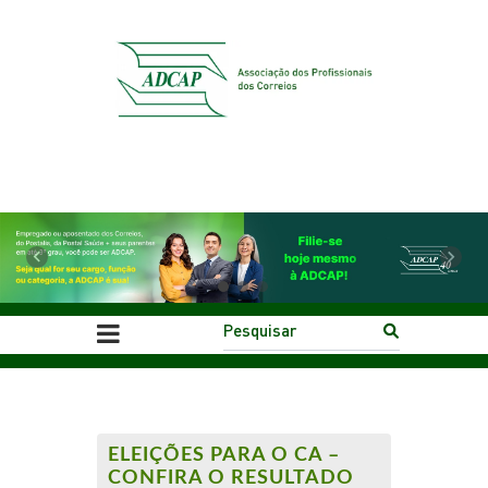
Previous
Next
ELEIÇÕES PARA O CA –
CONFIRA O RESULTADO