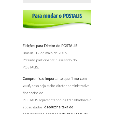
Eleições para Diretor do POSTALIS
Brasília, 17 de maio de 2016
Prezado participante e assistido do
POSTALIS,
Compromisso importante que firmo com
você,
caso seja eleito diretor administrativo-
financeiro do
POSTALIS representando os trabalhadores e
aposentados,
é reduzir a taxa de