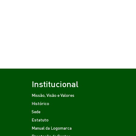
Institucional
Missão, Visão e Valores
Histórico
Sede
Estatuto
Manual da Logomarca
Prestação de Contas