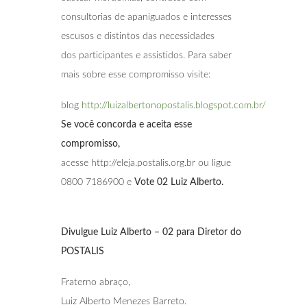
consultorias de apaniguados e interesses
escusos e distintos das necessidades
dos participantes e assistidos. Para saber
mais sobre esse compromisso visite:
blog
http://luizalbertonopostalis.blogspot.com.br/
Se você concorda e aceita esse
compromisso,
acesse http://eleja.postalis.org.br ou ligue
0800 7186900 e
Vote 02 Luiz Alberto.
Divulgue Luiz Alberto – 02 para Diretor do
POSTALIS
Fraterno abraço,
Luiz Alberto Menezes Barreto.