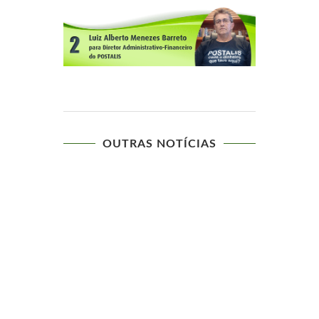
OUTRAS NOTÍCIAS