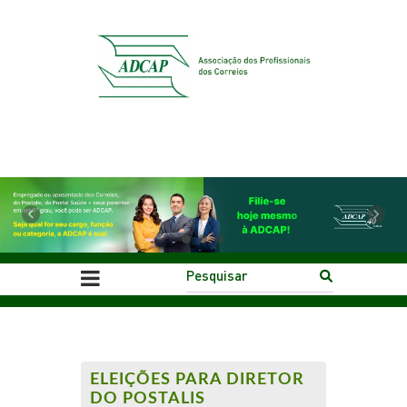
Previous
Next
ELEIÇÕES PARA DIRETOR
DO POSTALIS