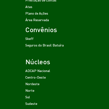
Atas
Plano de Ações
Área Reservada
Convênios
Skeff
Seguros do Brasil
Batuíra
Núcleos
ADCAP Nacional
Centro-Oeste
Nordeste
Norte
Sul
Sudeste