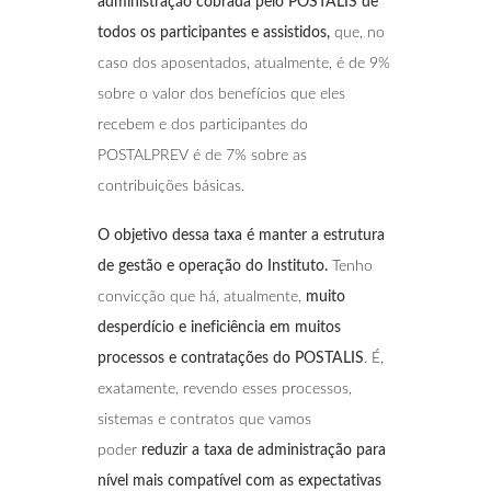
administração cobrada pelo POSTALIS de
todos os participantes e assistidos,
que, no
caso dos aposentados, atualmente, é de 9%
sobre o valor dos benefícios que eles
recebem e dos participantes do
POSTALPREV é de 7% sobre as
contribuições básicas.
O objetivo dessa taxa é manter a estrutura
de gestão e operação do Instituto.
Tenho
convicção que há, atualmente,
muito
desperdício e ineficiência em muitos
processos e contratações do POSTALIS
. É,
exatamente, revendo esses processos,
sistemas e contratos que vamos
poder
reduzir a taxa de administração para
nível mais compatível com as expectativas