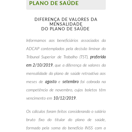
PLANO DE SAÚDE
DIFERENÇA DE VALORES DA
MENSALIDADE
DO PLANO DE SAÚDE
Informamos aos beneficiários associados da
ADCAP contemplados pela decisão liminar do
Tribunal Superior de Trabalho (TST),
proferida
em 2/10/2019
, que a diferença de valores da
mensalidade do plano de saúde retroativa aos
meses de
agosto
e
setembro
foi cobrada na
competência de novembro, cujos boletos têm
vencimento em
10/12/2019
.
Os cálculos foram feitos considerando o salário
bruto fixo do titular do plano de saúde,
formado pela soma do benefício INSS com a