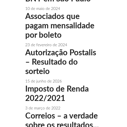
10 de maio de 2024
Associados que
pagam mensalidade
por boleto
23 de fevereiro de 2024
Autorização Postalis
– Resultado do
sorteio
15 de junho de 2026
Imposto de Renda
2022/2021
3 de março de 2022
Correios – a verdade
sobre os resultados...