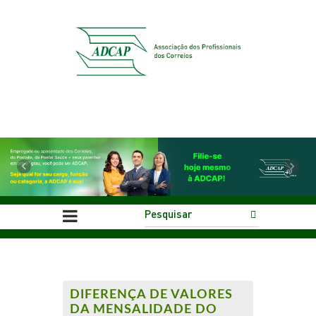
Previous
Next
DIFERENÇA DE VALORES
DA MENSALIDADE DO