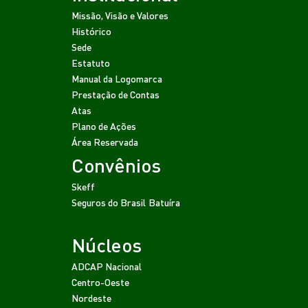
Missão, Visão e Valores
Histórico
Sede
Estatuto
Manual da Logomarca
Prestação de Contas
Atas
Plano de Ações
Área Reservada
Convênios
Skeff
Seguros do Brasil
Batuíra
Núcleos
ADCAP Nacional
Centro-Oeste
Nordeste