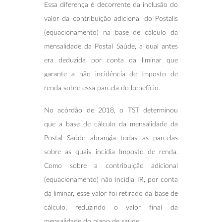
Essa diferença é decorrente da inclusão do
valor da contribuição adicional do Postalis
(equacionamento) na base de cálculo da
mensalidade da Postal Saúde, a qual antes
era deduzida por conta da liminar que
garante a não incidência de Imposto de
renda sobre essa parcela do benefício.
No acórdão de 2018, o TST determinou
que a base de cálculo da mensalidade da
Postal Saúde abrangia todas as parcelas
sobre as quais incidia Imposto de renda.
Como sobre a contribuição adicional
(equacionamento) não incidia IR, por conta
da liminar, esse valor foi retirado da base de
cálculo, reduzindo o valor final da
mensalidade do plano de saúde.