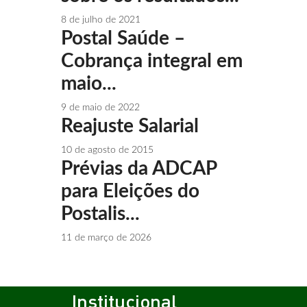
8 de julho de 2021
Postal Saúde –
Cobrança integral em
maio...
9 de maio de 2022
Reajuste Salarial
10 de agosto de 2015
Prévias da ADCAP
para Eleições do
Postalis...
11 de março de 2026
Institucional