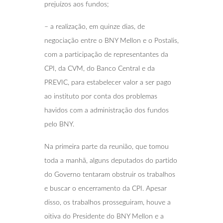
prejuízos aos fundos;
– a realização, em quinze dias, de
negociação entre o BNY Mellon e o Postalis,
com a participação de representantes da
CPI, da CVM, do Banco Central e da
PREVIC, para estabelecer valor a ser pago
ao instituto por conta dos problemas
havidos com a administração dos fundos
pelo BNY.
Na primeira parte da reunião, que tomou
toda a manhã, alguns deputados do partido
do Governo tentaram obstruir os trabalhos
e buscar o encerramento da CPI. Apesar
disso, os trabalhos prosseguiram, houve a
oitiva do Presidente do BNY Mellon e a