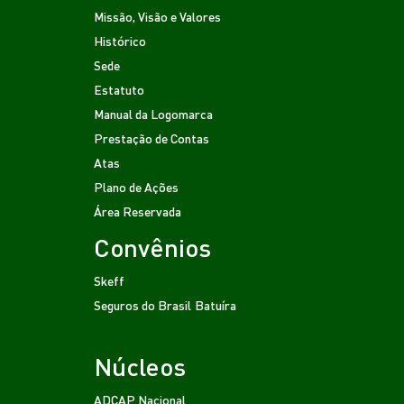
Missão, Visão e Valores
Histórico
Sede
Estatuto
Manual da Logomarca
Prestação de Contas
Atas
Plano de Ações
Área Reservada
Convênios
Skeff
Seguros do Brasil
Batuíra
Núcleos
ADCAP Nacional