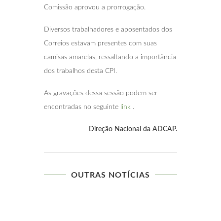
Comissão aprovou a prorrogação.
Diversos trabalhadores e aposentados dos
Correios estavam presentes com suas
camisas amarelas, ressaltando a importância
dos trabalhos desta CPI.
As gravações dessa sessão podem ser
encontradas no seguinte
link
.
Direção Nacional da ADCAP.
OUTRAS NOTÍCIAS