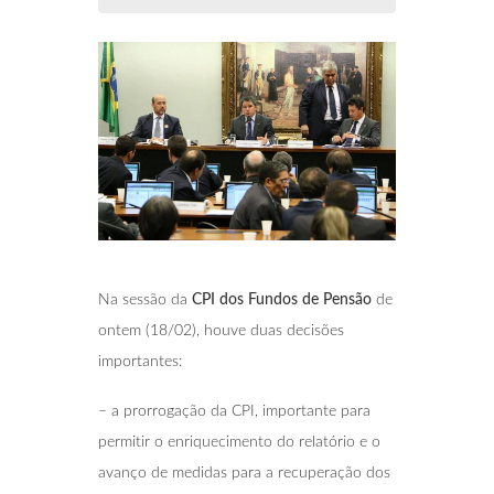
Na sessão da
CPI dos Fundos de Pensão
de
ontem (18/02), houve duas decisões
importantes:
– a prorrogação da CPI, importante para
permitir o enriquecimento do relatório e o
avanço de medidas para a recuperação dos