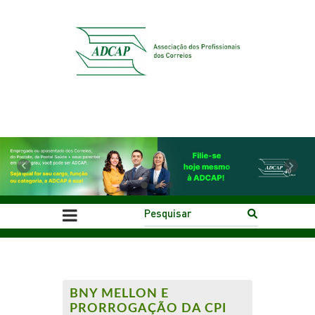
Previous
Next
BNY MELLON E
PRORROGAÇÃO DA CPI