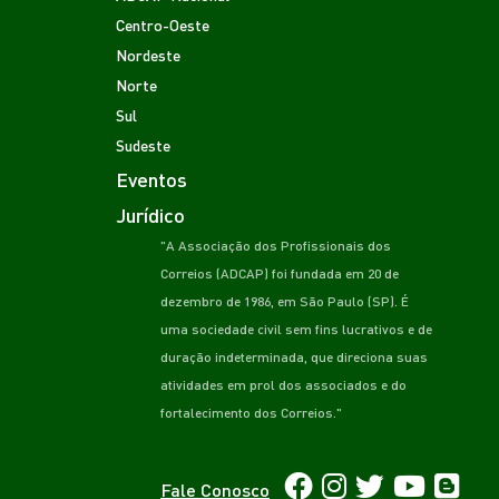
Centro-Oeste
Nordeste
Norte
Sul
Sudeste
Eventos
Jurídico
"A Associação dos Profissionais dos
Correios (ADCAP) foi fundada em 20 de
dezembro de 1986, em São Paulo (SP). É
uma sociedade civil sem fins lucrativos e de
duração indeterminada, que direciona suas
atividades em prol dos associados e do
fortalecimento dos Correios."
Fale Conosco