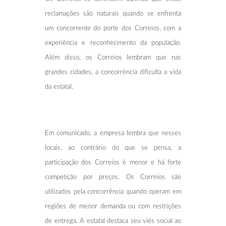
reclamações são naturais quando se enfrenta
um concorrente do porte dos Correios, com a
experiência e reconhecimento da população.
Além disso, os Correios lembram que nas
grandes cidades, a concorrência dificulta a vida
da estatal.
Em comunicado, a empresa lembra que nesses
locais, ao contrário do que se pensa, a
participação dos Correios é menor e há forte
competição por preços. Os Correios são
utilizados pela concorrência quando operam em
regiões de menor demanda ou com restrições
de entrega. A estatal destaca seu viés social ao