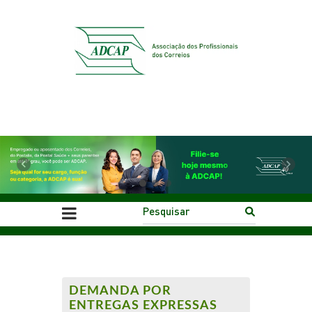
Previous
Next
DEMANDA POR
ENTREGAS EXPRESSAS