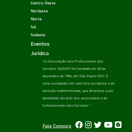
Centro-Oeste
Nordeste
Norte
Sul
Sudeste
Eventos
Jurídico
"A Associação dos Profissionais dos
Correios (ADCAP) foi fundada em 20 de
dezembro de 1986, em São Paulo (SP). É
uma sociedade civil sem fins lucrativos e de
duração indeterminada, que direciona suas
atividades em prol dos associados e do
fortalecimento dos Correios."
Fale Conosco