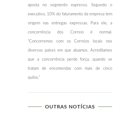
aposta no segmento expresso. Segundo o
executivo, 10% do faturamento da empresa tem
origem nas entregas expressas. Para ele, a
concorrência dos Correio é normal.
“Concorremos com os Correios locais nos
diversos países em que atuamos. Acreditamos
que a concorrência perde força, quando se
tratam de encomendas com mais de cinco
quilos.”
OUTRAS NOTÍCIAS