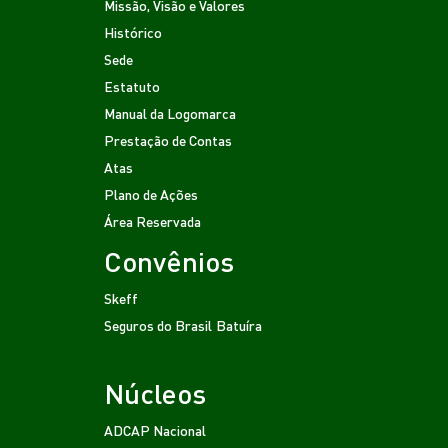
Missão, Visão e Valores
Histórico
Sede
Estatuto
Manual da Logomarca
Prestação de Contas
Atas
Plano de Ações
Área Reservada
Convênios
Skeff
Seguros do Brasil
Batuíra
Núcleos
ADCAP Nacional