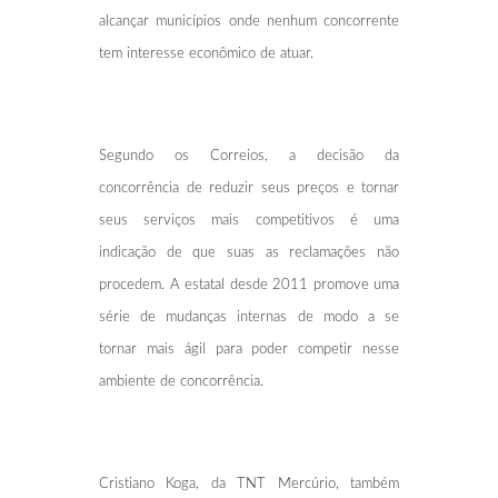
alcançar municípios onde nenhum concorrente
tem interesse econômico de atuar.
Segundo os Correios, a decisão da
concorrência de reduzir seus preços e tornar
seus serviços mais competitivos é uma
indicação de que suas as reclamações não
procedem. A estatal desde 2011 promove uma
série de mudanças internas de modo a se
tornar mais ágil para poder competir nesse
ambiente de concorrência.
Cristiano Koga, da TNT Mercúrio, também