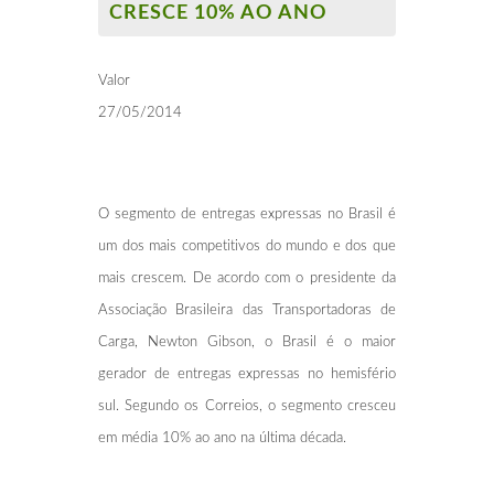
CRESCE 10% AO ANO
Valor
27/05/2014
O segmento de entregas expressas no Brasil é
um dos mais competitivos do mundo e dos que
mais crescem. De acordo com o presidente da
Associação Brasileira das Transportadoras de
Carga, Newton Gibson, o Brasil é o maior
gerador de entregas expressas no hemisfério
sul. Segundo os Correios, o segmento cresceu
em média 10% ao ano na última década.