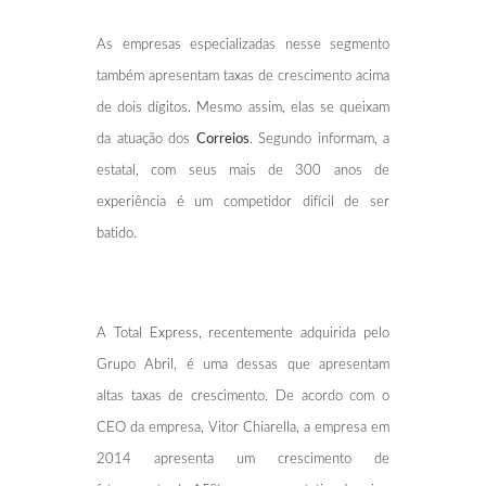
As empresas especializadas nesse segmento
também apresentam taxas de crescimento acima
de dois dígitos. Mesmo assim, elas se queixam
da atuação dos
Correios
. Segundo informam, a
estatal, com seus mais de 300 anos de
experiência é um competidor difícil de ser
batido.
A Total Express, recentemente adquirida pelo
Grupo Abril, é uma dessas que apresentam
altas taxas de crescimento. De acordo com o
CEO da empresa, Vitor Chiarella, a empresa em
2014 apresenta um crescimento de