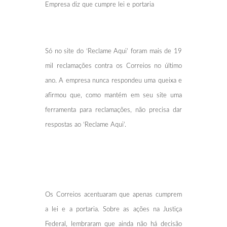
Empresa diz que cumpre lei e portaria
Só no site do ‘Reclame Aqui’ foram mais de 19
mil reclamações contra os Correios no último
ano. A empresa nunca respondeu uma queixa e
afirmou que, como mantém em seu site uma
ferramenta para reclamações, não precisa dar
respostas ao ‘Reclame Aqui’.
Os Correios acentuaram que apenas cumprem
a lei e a portaria. Sobre as ações na Justiça
Federal, lembraram que ainda não há decisão