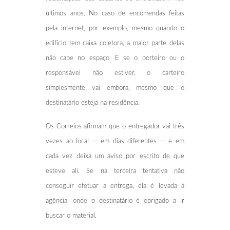
últimos anos. No caso de encomendas feitas
pela internet, por exemplo, mesmo quando o
edifício tem caixa coletora, a maior parte delas
não cabe no espaço. E se o porteiro ou o
responsável não estiver, o carteiro
simplesmente vai embora, mesmo que o
destinatário esteja na residência.
Os Correios afirmam que o entregador vai três
vezes ao local — em dias diferentes — e em
cada vez deixa um aviso por escrito de que
esteve ali. Se na terceira tentativa não
conseguir efetuar a entrega, ela é levada à
agência, onde o destinatário é obrigado a ir
buscar o material.