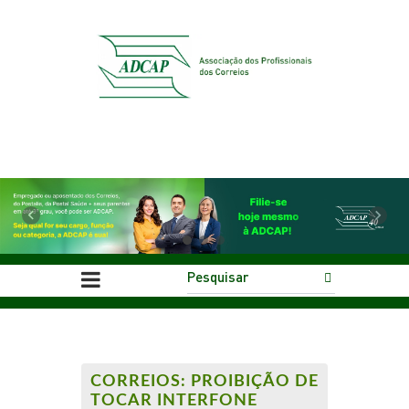
Previous
Next
CORREIOS: PROIBIÇÃO DE
TOCAR INTERFONE