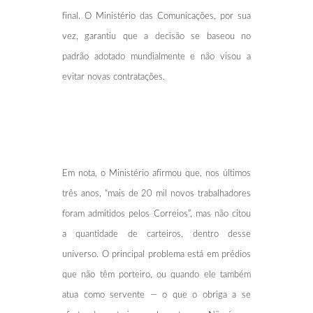
final. O Ministério das Comunicações, por sua
vez, garantiu que a decisão se baseou no
padrão adotado mundialmente e não visou a
evitar novas contratações.
Em nota, o Ministério afirmou que, nos últimos
três anos, “mais de 20 mil novos trabalhadores
foram admitidos pelos Correios”, mas não citou
a quantidade de carteiros, dentro desse
universo. O principal problema está em prédios
que não têm porteiro, ou quando ele também
atua como servente — o que o obriga a se