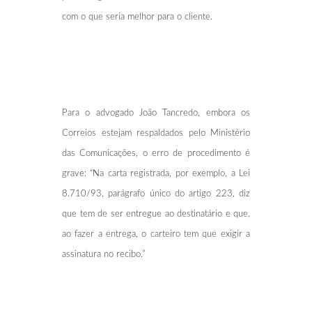
com o que seria melhor para o cliente.
Para o advogado João Tancredo, embora os
Correios estejam respaldados pelo Ministério
das Comunicações, o erro de procedimento é
grave: “Na carta registrada, por exemplo, a Lei
8.710/93, parágrafo único do artigo 223, diz
que tem de ser entregue ao destinatário e que,
ao fazer a entrega, o carteiro tem que exigir a
assinatura no recibo.”