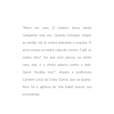
“Moro em casa. O carteiro tocou minha
campainha uma vez. Quando consegui chegar
ao portão, ele já estava dobrando a esquina. O
aviso estava na minha caixa de correio. Cadê os
outros dois? Sei que nem passou na minha
casa, mas é a minha palavra contra a dele.
Quem fiscaliza isso?”, dispara a professora
Carmem Lúcia da Costa Garcia, que na quarta-
feira foi à agência de Vila Isabel buscar sua
encomenda.