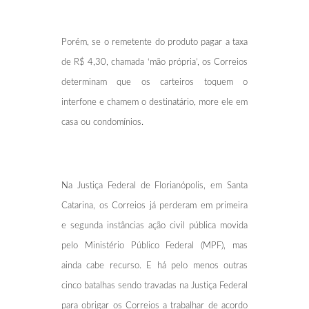
Porém, se o remetente do produto pagar a taxa
de R$ 4,30, chamada ‘mão própria’, os Correios
determinam que os carteiros toquem o
interfone e chamem o destinatário, more ele em
casa ou condomínios.
Na Justiça Federal de Florianópolis, em Santa
Catarina, os Correios já perderam em primeira
e segunda instâncias ação civil pública movida
pelo Ministério Público Federal (MPF), mas
ainda cabe recurso. E há pelo menos outras
cinco batalhas sendo travadas na Justiça Federal
para obrigar os Correios a trabalhar de acordo