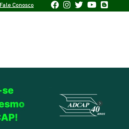
Fale Conosco
Next