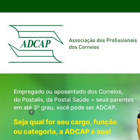
Previous