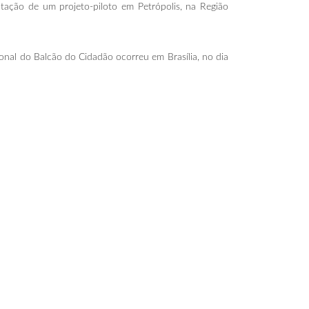
tação de um projeto-piloto em Petrópolis, na Região
ional do Balcão do Cidadão ocorreu em Brasília, no dia