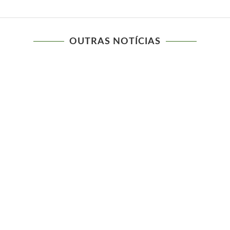
OUTRAS NOTÍCIAS