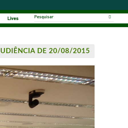
Lives
UDIÊNCIA DE 20/08/2015