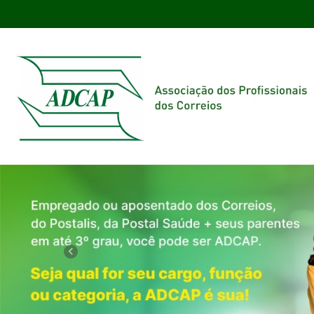
Previous