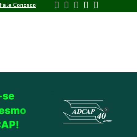
Fale Conosco
Next