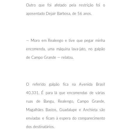
Outro que foi afetado pela restrição foi o
aposentado Dejair Barbosa, de 56 anos.
— Moro em Realengo e tive que pegar minha
encomenda, uma máquina lava-jato, no galpão
de Campo Grande — relatou.
O referido galpão fica na Avenida Brasil
40.331. É para lá que encomendas de várias
ruas de Bangu, Realengo, Campo Grande,
Magalhães Bastos, Guadalupe e Anchieta são
enviadas e ficam à espera do comparecimento
dos destinatários.