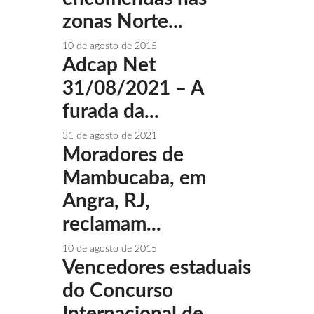
zonas Norte...
10 de agosto de 2015
Adcap Net
31/08/2021 – A
furada da...
31 de agosto de 2021
Moradores de
Mambucaba, em
Angra, RJ,
reclamam...
10 de agosto de 2015
Vencedores estaduais
do Concurso
Internacional de