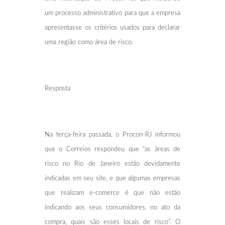
um processo administrativo para que a empresa
apresentasse os critérios usados para declarar
uma região como área de risco.
Resposta
Na terça-feira passada, o Procon-RJ informou
que o Correios respondeu que “as áreas de
risco no Rio de Janeiro estão devidamente
indicadas em seu site, e que algumas empresas
que realizam e-comerce é que não estão
indicando aos seus consumidores, no ato da
compra, quais são esses locais de risco”. O