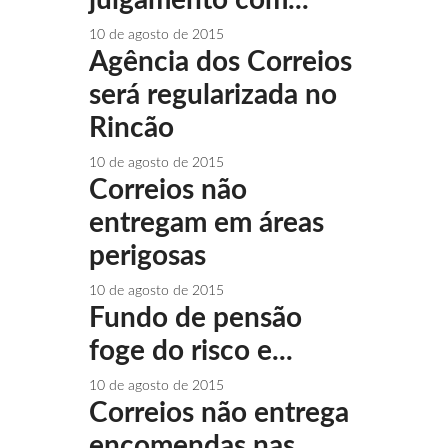
10 de agosto de 2015
Agência dos Correios
será regularizada no
Rincão
10 de agosto de 2015
Correios não
entregam em áreas
perigosas
10 de agosto de 2015
Fundo de pensão
foge do risco e...
10 de agosto de 2015
Correios não entrega
encomendas nas