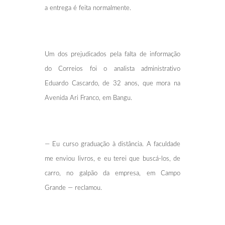
a entrega é feita normalmente.
Um dos prejudicados pela falta de informação
do Correios foi o analista administrativo
Eduardo Cascardo, de 32 anos, que mora na
Avenida Ari Franco, em Bangu.
— Eu curso graduação à distância. A faculdade
me enviou livros, e eu terei que buscá-los, de
carro, no galpão da empresa, em Campo
Grande — reclamou.