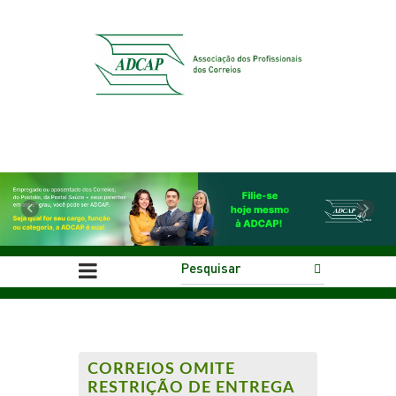
Previous
Next
CORREIOS OMITE
RESTRIÇÃO DE ENTREGA