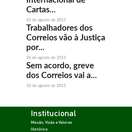
Cartas...
10 de agosto de 2015
Trabalhadores dos
Correios vão à Justiça
por...
10 de agosto de 2015
Sem acordo, greve
dos Correios vai a...
10 de agosto de 2015
Institucional
Missão, Visão e Valores
Histórico