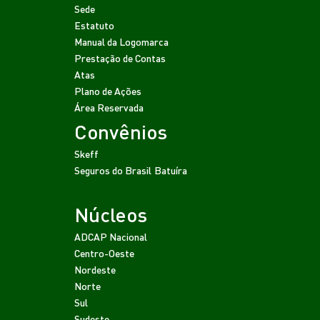
Sede
Estatuto
Manual da Logomarca
Prestação de Contas
Atas
Plano de Ações
Área Reservada
Convênios
Skeff
Seguros do Brasil
Batuíra
Núcleos
ADCAP Nacional
Centro-Oeste
Nordeste
Norte
Sul
Sudeste