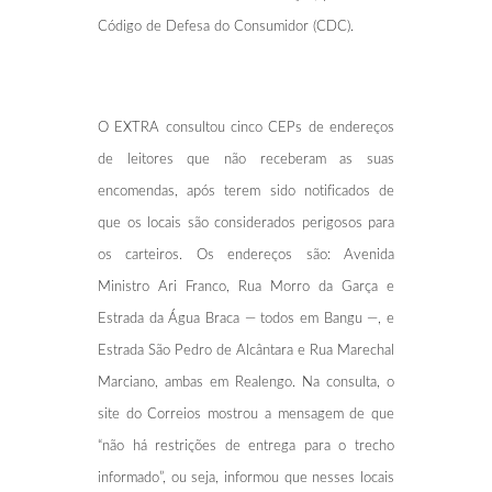
Código de Defesa do Consumidor (CDC).
O EXTRA consultou cinco CEPs de endereços
de leitores que não receberam as suas
encomendas, após terem sido notificados de
que os locais são considerados perigosos para
os carteiros. Os endereços são: Avenida
Ministro Ari Franco, Rua Morro da Garça e
Estrada da Água Braca — todos em Bangu —, e
Estrada São Pedro de Alcântara e Rua Marechal
Marciano, ambas em Realengo. Na consulta, o
site do Correios mostrou a mensagem de que
“não há restrições de entrega para o trecho
informado”, ou seja, informou que nesses locais