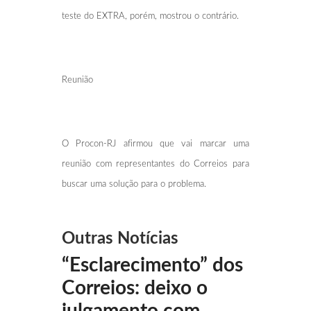
teste do EXTRA, porém, mostrou o contrário.
Reunião
O Procon-RJ afirmou que vai marcar uma
reunião com representantes do Correios para
buscar uma solução para o problema.
Outras Notícias
“Esclarecimento” dos
Correios: deixo o
julgamento com...