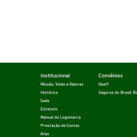
Institucional
Convênios
Missão, Visão e Valores
Skeff
Histórico
Seguros do Brasil
Ba
Sede
Estatuto
Manual da Logomarca
Prestação de Contas
Atas