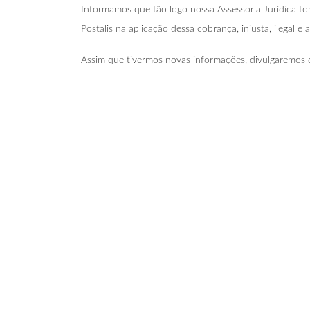
Informamos que tão logo nossa Assessoria Jurídica t
Postalis na aplicação dessa cobrança, injusta, ilegal e 
Assim que tivermos novas informações, divulgaremos 