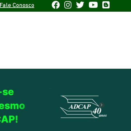
Fale Conosco
Next