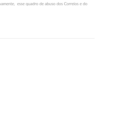
ovamente, esse quadro de abuso dos Correios e do