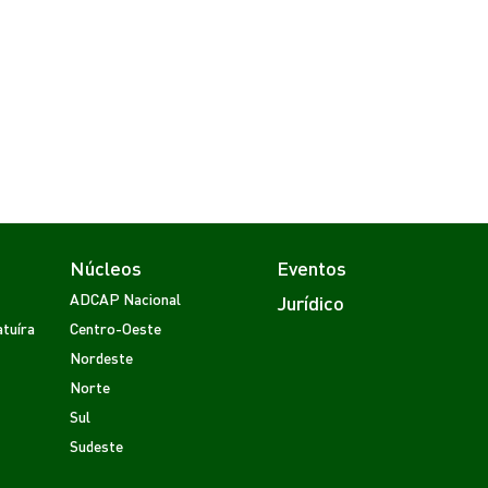
Núcleos
Eventos
ADCAP Nacional
Jurídico
tuíra
Centro-Oeste
Nordeste
Norte
Sul
Sudeste