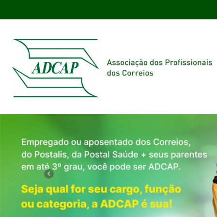
Previous