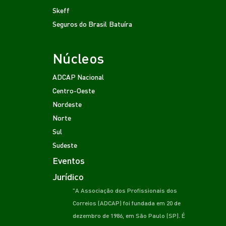
Skeff
Seguros do Brasil
Batuíra
Núcleos
ADCAP Nacional
Centro-Oeste
Nordeste
Norte
Sul
Sudeste
Eventos
Jurídico
"A Associação dos Profissionais dos
Correios (ADCAP) foi fundada em 20 de
dezembro de 1986, em São Paulo (SP). É