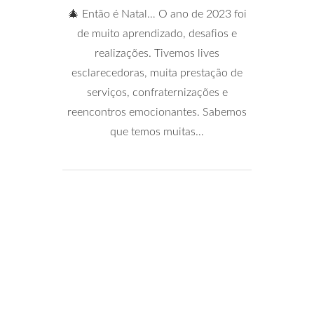
🎄 Então é Natal… O ano de 2023 foi
de muito aprendizado, desafios e
realizações. Tivemos lives
esclarecedoras, muita prestação de
serviços, confraternizações e
reencontros emocionantes. Sabemos
que temos muitas…