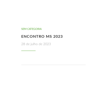
SEM CATEGORIA
ENCONTRO MS 2023
28 de julho de 2023