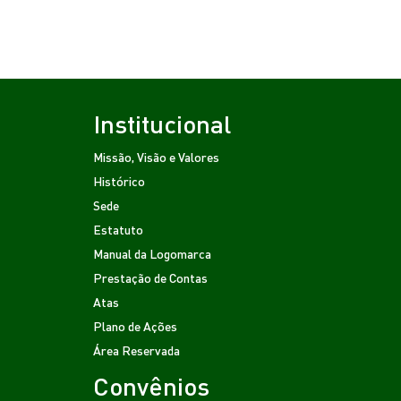
Institucional
Missão, Visão e Valores
Histórico
Sede
Estatuto
Manual da Logomarca
Prestação de Contas
Atas
Plano de Ações
Área Reservada
Convênios