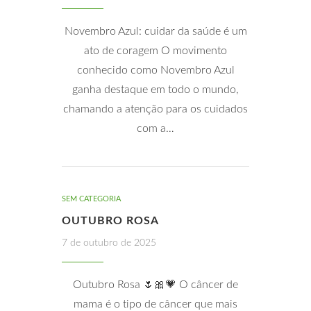
Novembro Azul: cuidar da saúde é um
ato de coragem O movimento
conhecido como Novembro Azul
ganha destaque em todo o mundo,
chamando a atenção para os cuidados
com a…
SEM CATEGORIA
OUTUBRO ROSA
7 de outubro de 2025
Outubro Rosa 🌷🎀💗 O câncer de
mama é o tipo de câncer que mais