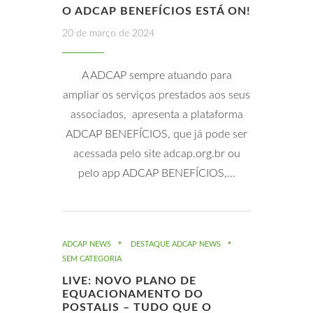
O ADCAP BENEFÍCIOS ESTÁ ON!
20 de março de 2024
A ADCAP sempre atuando para
ampliar os serviços prestados aos seus
associados, apresenta a plataforma
ADCAP BENEFÍCIOS, que já pode ser
acessada pelo site adcap.org.br ou
pelo app ADCAP BENEFÍCIOS,…
ADCAP NEWS
DESTAQUE ADCAP NEWS
SEM CATEGORIA
LIVE: NOVO PLANO DE
EQUACIONAMENTO DO
POSTALIS – TUDO QUE O