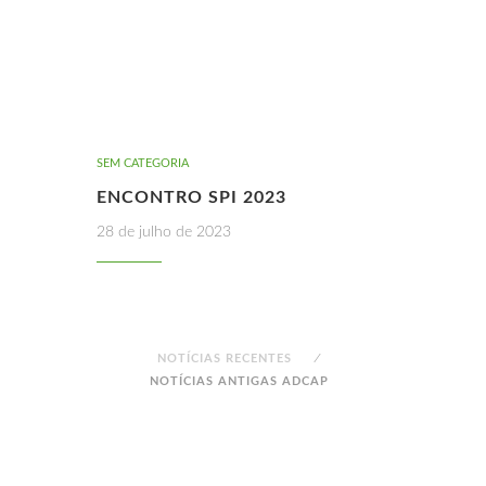
SEM CATEGORIA
ENCONTRO SPI 2023
28 de julho de 2023
NOTÍCIAS RECENTES
NOTÍCIAS ANTIGAS ADCAP