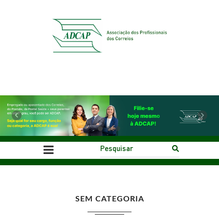
Previous
Next
SEM CATEGORIA