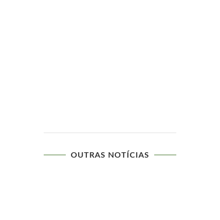
OUTRAS NOTÍCIAS