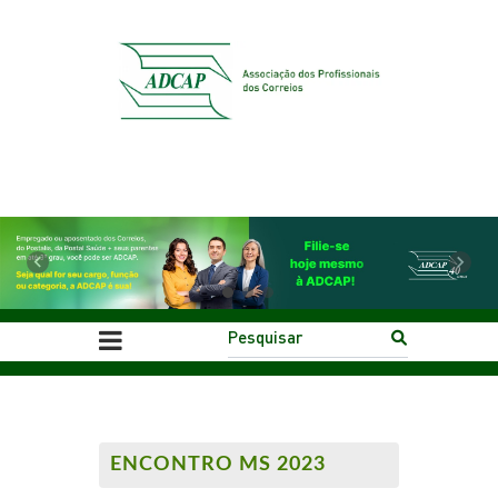
Previous
Next
ENCONTRO MS 2023