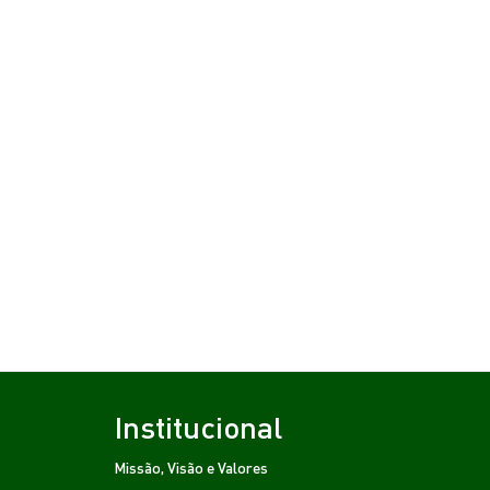
Institucional
Missão, Visão e Valores