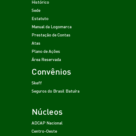
Histórico
Sede
Estatuto
Manual da Logomarca
Prestação de Contas
Atas
Plano de Ações
Área Reservada
Convênios
Skeff
Seguros do Brasil
Batuíra
Núcleos
ADCAP Nacional
Centro-Oeste