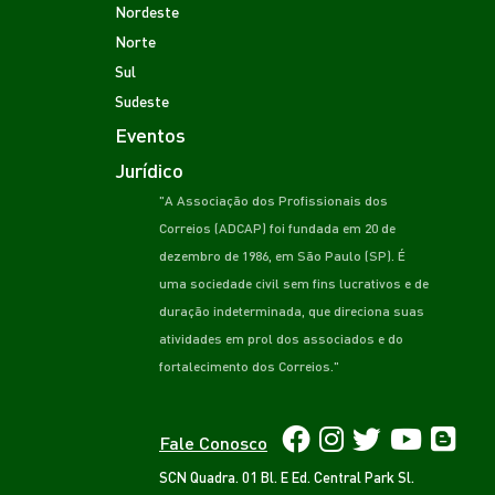
Nordeste
Norte
Sul
Sudeste
Eventos
Jurídico
"A Associação dos Profissionais dos
Correios (ADCAP) foi fundada em 20 de
dezembro de 1986, em São Paulo (SP). É
uma sociedade civil sem fins lucrativos e de
duração indeterminada, que direciona suas
atividades em prol dos associados e do
fortalecimento dos Correios."
Fale Conosco
SCN Quadra. 01 Bl. E Ed. Central Park Sl.