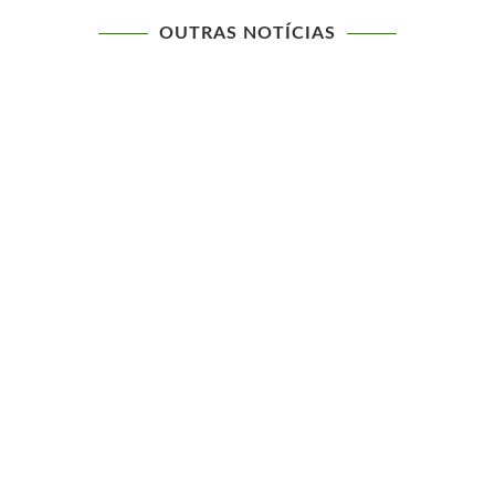
OUTRAS NOTÍCIAS