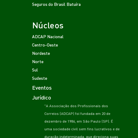
Seguros do Brasil
Batuíra
Núcleos
ADCAP Nacional
Centro-Oeste
Nordeste
Norte
Sul
Sudeste
Eventos
Jurídico
"A Associação dos Profissionais dos
Correios (ADCAP) foi fundada em 20 de
dezembro de 1986, em São Paulo (SP). É
uma sociedade civil sem fins lucrativos e de
duração indeterminada, que direciona suas