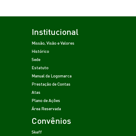
Institucional
Missão, Visão e Valores
Histórico
Sede
Estatuto
Manual da Logomarca
Prestação de Contas
Atas
Plano de Ações
Área Reservada
Convênios
Skeff