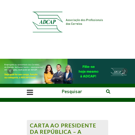
Previous
Next
CARTA AO PRESIDENTE
DA REPÚBLICA – A