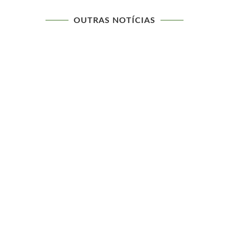
OUTRAS NOTÍCIAS