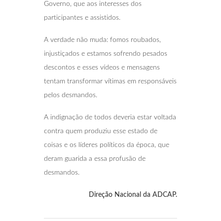
Governo, que aos interesses dos
participantes e assistidos.
A verdade não muda: fomos roubados,
injustiçados e estamos sofrendo pesados
descontos e esses vídeos e mensagens
tentam transformar vítimas em responsáveis
pelos desmandos.
A indignação de todos deveria estar voltada
contra quem produziu esse estado de
coisas e os líderes políticos da época, que
deram guarida a essa profusão de
desmandos.
Direção Nacional da ADCAP.