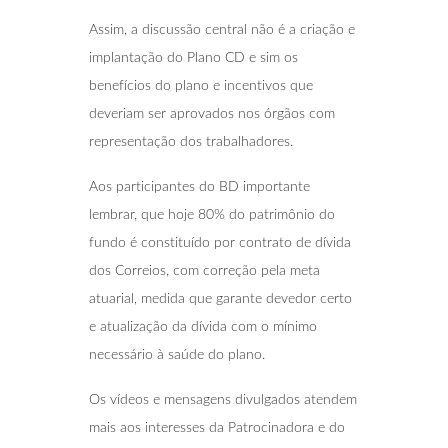
Assim, a discussão central não é a criação e
implantação do Plano CD e sim os
benefícios do plano e incentivos que
deveriam ser aprovados nos órgãos com
representação dos trabalhadores.
Aos participantes do BD importante
lembrar, que hoje 80% do patrimônio do
fundo é constituído por contrato de dívida
dos Correios, com correção pela meta
atuarial, medida que garante devedor certo
e atualização da dívida com o mínimo
necessário à saúde do plano.
Os vídeos e mensagens divulgados atendem
mais aos interesses da Patrocinadora e do