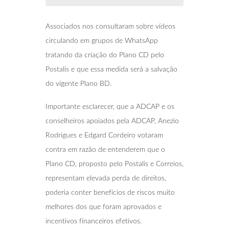
Associados nos consultaram sobre vídeos
circulando em grupos de WhatsApp
tratando da criação do Plano CD pelo
Postalis e que essa medida será a salvação
do vigente Plano BD.
Importante esclarecer, que a ADCAP e os
conselheiros apoiados pela ADCAP, Anezio
Rodrigues e Edgard Cordeiro votaram
contra em razão de entenderem que o
Plano CD, proposto pelo Postalis e Correios,
representam elevada perda de direitos,
poderia conter benefícios de riscos muito
melhores dos que foram aprovados e
incentivos financeiros efetivos.