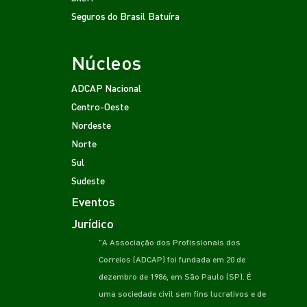
Seguros do Brasil
Batuíra
Núcleos
ADCAP Nacional
Centro-Oeste
Nordeste
Norte
Sul
Sudeste
Eventos
Jurídico
"A Associação dos Profissionais dos
Correios (ADCAP) foi fundada em 20 de
dezembro de 1986, em São Paulo (SP). É
uma sociedade civil sem fins lucrativos e de