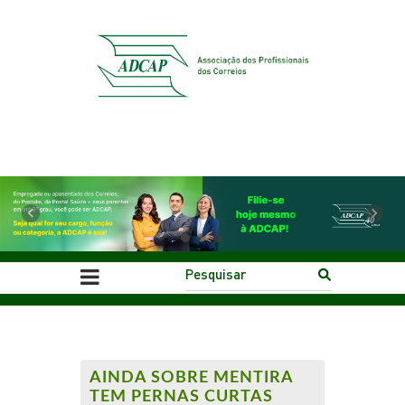
Previous
Next
AINDA SOBRE MENTIRA
TEM PERNAS CURTAS