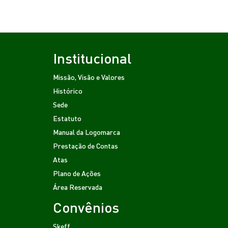
Institucional
Missão, Visão e Valores
Histórico
Sede
Estatuto
Manual da Logomarca
Prestação de Contas
Atas
Plano de Ações
Área Reservada
Convênios
Skeff