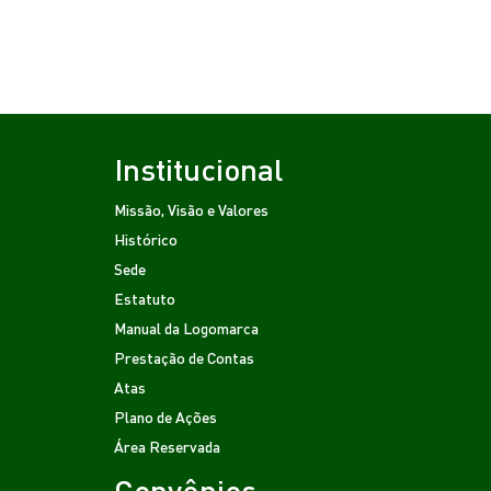
Institucional
Missão, Visão e Valores
Histórico
Sede
Estatuto
Manual da Logomarca
Prestação de Contas
Atas
Plano de Ações
Área Reservada
Convênios