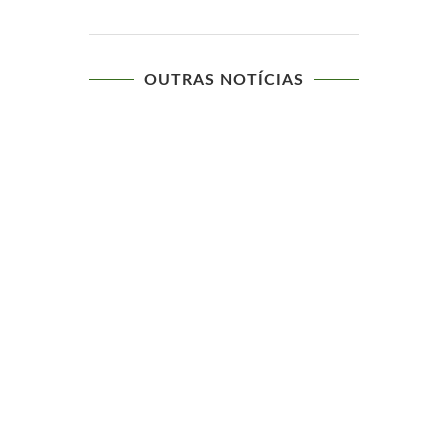
OUTRAS NOTÍCIAS