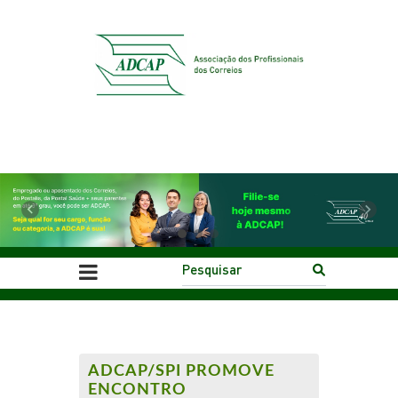
Previous
Next
ADCAP/SPI PROMOVE
ENCONTRO