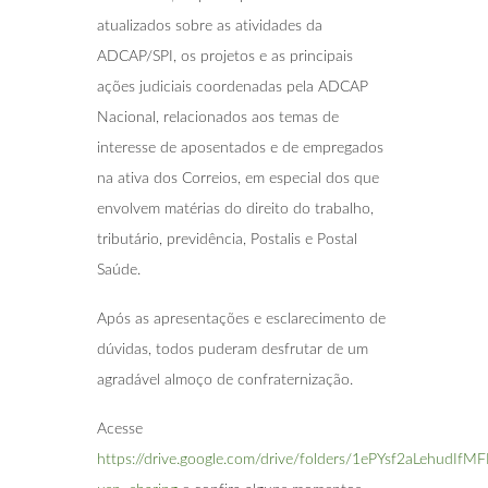
atualizados sobre as atividades da
ADCAP/SPI, os projetos e as principais
ações judiciais coordenadas pela ADCAP
Nacional, relacionados aos temas de
interesse de aposentados e de empregados
na ativa dos Correios, em especial dos que
envolvem matérias do direito do trabalho,
tributário, previdência, Postalis e Postal
Saúde.
Após as apresentações e esclarecimento de
dúvidas, todos puderam desfrutar de um
agradável almoço de confraternização.
Acesse
https://drive.google.com/drive/folders/1ePYsf2aLehudIf