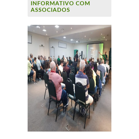
INFORMATIVO COM
ASSOCIADOS