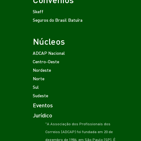
Skeff
Seguros do Brasil
Batuíra
Núcleos
ADCAP Nacional
Centro-Oeste
Nordeste
Norte
Sul
Sudeste
Eventos
Jurídico
"A Associação dos Profissionais dos
Correios (ADCAP) foi fundada em 20 de
dezembro de 1986, em São Paulo (SP). É