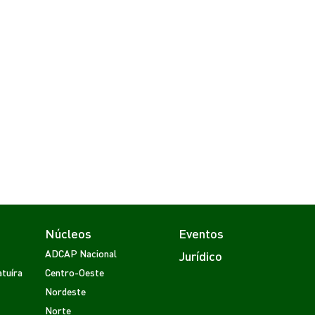
Núcleos
Eventos
ADCAP Nacional
Jurídico
tuíra
Centro-Oeste
Nordeste
Norte