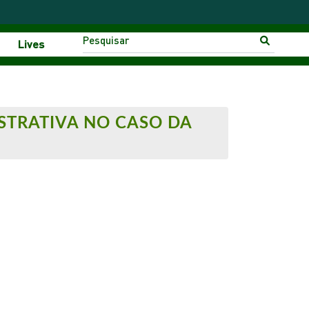
Lives
STRATIVA NO CASO DA