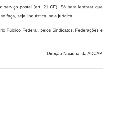
o serviço postal (art. 21 CF). Só para lembrar que
faça, seja linguística, seja jurídica.
rio Público Federal, pelos Sindicatos, Federações e
Direção Nacional da ADCAP.