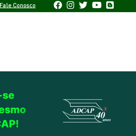
Fale Conosco
Next