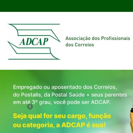
Previous