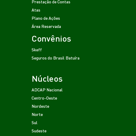
Prestação de Contas
Atas
Plano de Ações
Área Reservada
Convênios
Skeff
Seguros do Brasil
Batuíra
Núcleos
ADCAP Nacional
Centro-Oeste
Nordeste
Norte
Sul
Sudeste