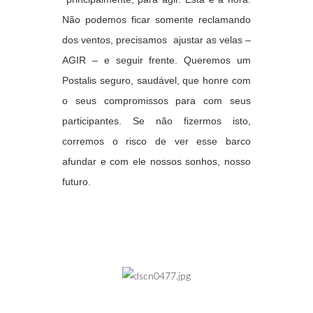
Não podemos ficar somente reclamando
dos ventos, precisamos ajustar as velas –
AGIR – e seguir frente. Queremos um
Postalis seguro, saudável, que honre com
o seus compromissos para com seus
participantes. Se não fizermos isto,
corremos o risco de ver esse barco
afundar e com ele nossos sonhos, nosso
futuro.