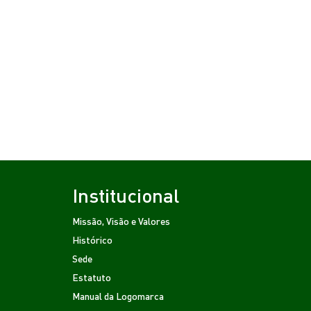
Institucional
Missão, Visão e Valores
Histórico
Sede
Estatuto
Manual da Logomarca