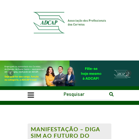
Previous
Next
MANIFESTAÇÃO – DIGA
SIM AO FUTURO DO