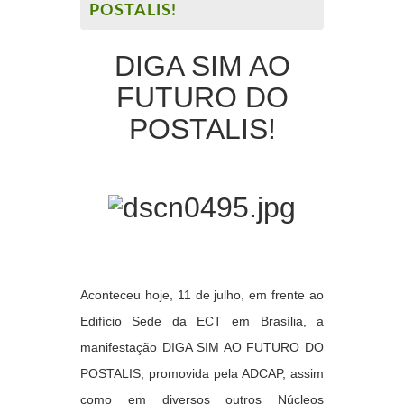
POSTALIS!
DIGA SIM AO
FUTURO DO
POSTALIS!
Aconteceu hoje, 11 de julho, em frente ao
Edifício Sede da ECT em Brasília, a
manifestação
DIGA SIM AO FUTURO DO
POSTALIS
, promovida pela ADCAP, assim
como em diversos outros Núcleos