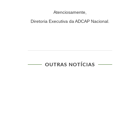
Atenciosamente,
Diretoria Executiva da ADCAP Nacional.
OUTRAS NOTÍCIAS