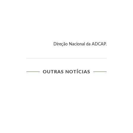
Direção Nacional da ADCAP.
OUTRAS NOTÍCIAS