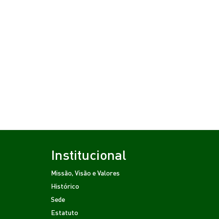
Institucional
Missão, Visão e Valores
Histórico
Sede
Estatuto