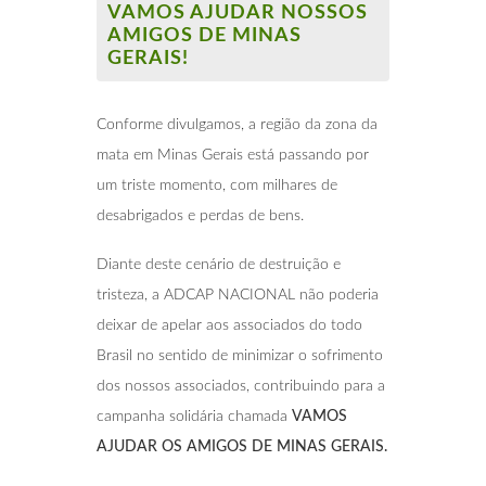
VAMOS AJUDAR NOSSOS
AMIGOS DE MINAS
GERAIS!
Conforme divulgamos, a região da zona da
mata em Minas Gerais está passando por
um triste momento, com milhares de
desabrigados e perdas de bens.
Diante deste cenário de destruição e
tristeza, a ADCAP NACIONAL não poderia
deixar de apelar aos associados do todo
Brasil no sentido de minimizar o sofrimento
dos nossos associados, contribuindo para a
campanha solidária chamada
VAMOS
AJUDAR OS AMIGOS DE MINAS GERAIS.