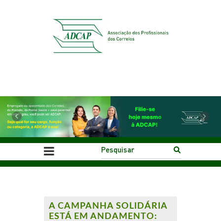
Previous
Next
A CAMPANHA SOLIDÁRIA
ESTÁ EM ANDAMENTO: