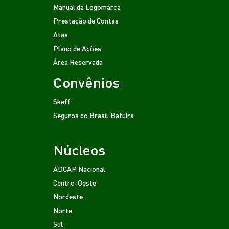
Manual da Logomarca
Prestação de Contas
Atas
Plano de Ações
Área Reservada
Convênios
Skeff
Seguros do Brasil
Batuíra
Núcleos
ADCAP Nacional
Centro-Oeste
Nordeste
Norte
Sul