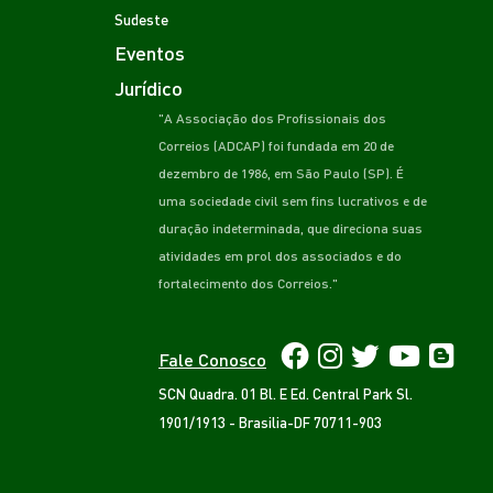
Sudeste
Eventos
Jurídico
"A Associação dos Profissionais dos
Correios (ADCAP) foi fundada em 20 de
dezembro de 1986, em São Paulo (SP). É
uma sociedade civil sem fins lucrativos e de
duração indeterminada, que direciona suas
atividades em prol dos associados e do
fortalecimento dos Correios."
Fale Conosco
SCN Quadra. 01 Bl. E Ed. Central Park Sl.
1901/1913 - Brasilia-DF 70711-903