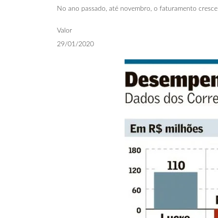
No ano passado, até novembro, o faturamento cresce 
Valor
29/01/2020