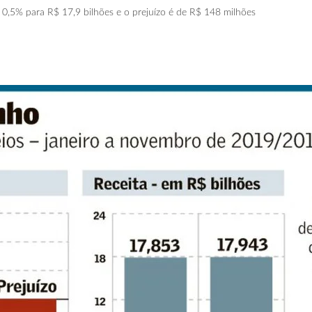
0,5% para R$ 17,9 bilhões e o prejuízo é de R$ 148 milhões