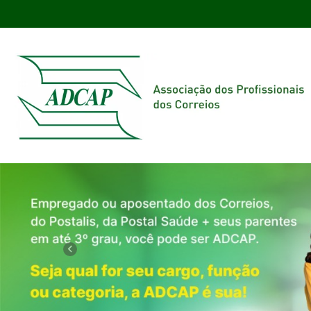
Previous