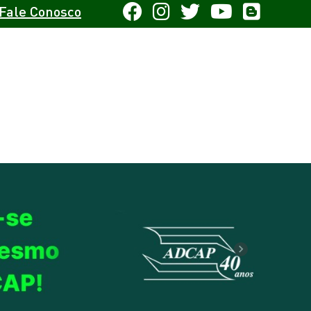
Fale Conosco
Next