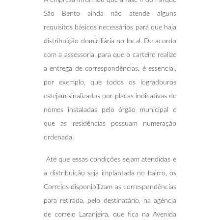
São Bento ainda não atende alguns
requisitos básicos necessários para que haja
distribuição domiciliária no local. De acordo
com a assessoria, para que o carteiro realize
a entrega de correspondências, é essencial,
por exemplo, que todos os logradouros
estejam sinalizados por placas indicativas de
nomes instaladas pelo órgão municipal e
que as residências possuam numeração
ordenada.
Até que essas condições sejam atendidas e
a distribuição seja implantada no bairro, os
Correios disponibilizam as correspondências
para retirada, pelo destinatário, na agência
de correio Laranjeira, que fica na Avenida