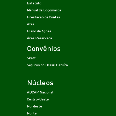
Estatuto
Manual da Logomarca
Prestação de Contas
Atas
Plano de Ações
Área Reservada
Convênios
Skeff
Seguros do Brasil
Batuíra
Núcleos
ADCAP Nacional
Centro-Oeste
Nordeste
Norte