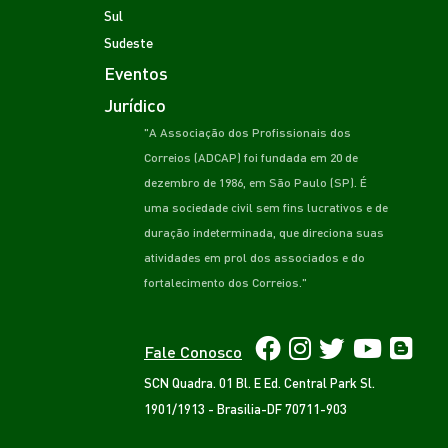
Sul
Sudeste
Eventos
Jurídico
"A Associação dos Profissionais dos
Correios (ADCAP) foi fundada em 20 de
dezembro de 1986, em São Paulo (SP). É
uma sociedade civil sem fins lucrativos e de
duração indeterminada, que direciona suas
atividades em prol dos associados e do
fortalecimento dos Correios."
Fale Conosco
SCN Quadra. 01 Bl. E Ed. Central Park Sl.
1901/1913 - Brasilia-DF 70711-903