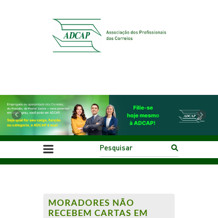
Previous
Next
MORADORES NÃO
RECEBEM CARTAS EM