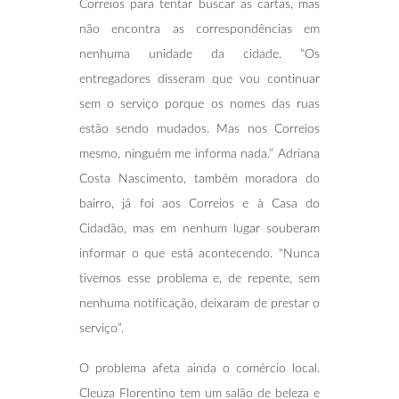
Correios para tentar buscar as cartas, mas
não encontra as correspondências em
nenhuma unidade da cidade. “Os
entregadores disseram que vou continuar
sem o serviço porque os nomes das ruas
estão sendo mudados. Mas nos Correios
mesmo, ninguém me informa nada.” Adriana
Costa Nascimento, também moradora do
bairro, já foi aos Correios e à Casa do
Cidadão, mas em nenhum lugar souberam
informar o que está acontecendo. “Nunca
tivemos esse problema e, de repente, sem
nenhuma notificação, deixaram de prestar o
serviço”.
O problema afeta ainda o comércio local.
Cleuza Florentino tem um salão de beleza e