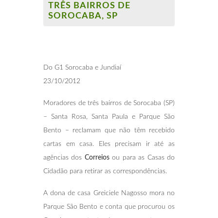
TRÊS BAIRROS DE
SOROCABA, SP
Do G1 Sorocaba e Jundiaí
23/10/2012
Moradores de três bairros de Sorocaba (SP)
– Santa Rosa, Santa Paula e Parque São
Bento – reclamam que não têm recebido
cartas em casa. Eles precisam ir até as
agências dos
Correios
ou para as Casas do
Cidadão para retirar as correspondências.
A dona de casa Greiciele Nagosso mora no
Parque São Bento e conta que procurou os