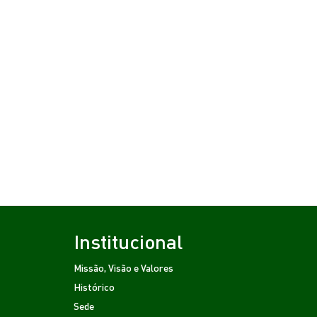
Institucional
Missão, Visão e Valores
Histórico
Sede