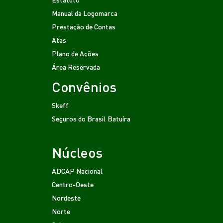
Manual da Logomarca
Prestação de Contas
Atas
Plano de Ações
Área Reservada
Convênios
Skeff
Seguros do Brasil
Batuíra
Núcleos
ADCAP Nacional
Centro-Oeste
Nordeste
Norte