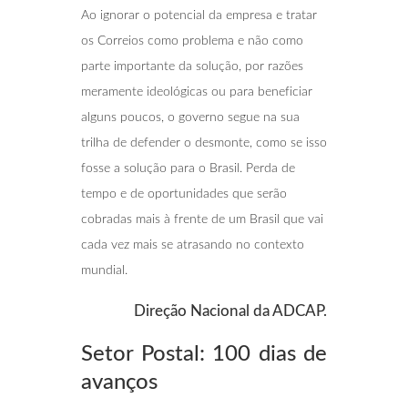
Ao ignorar o potencial da empresa e tratar
os Correios como problema e não como
parte importante da solução, por razões
meramente ideológicas ou para beneficiar
alguns poucos, o governo segue na sua
trilha de defender o desmonte, como se isso
fosse a solução para o Brasil. Perda de
tempo e de oportunidades que serão
cobradas mais à frente de um Brasil que vai
cada vez mais se atrasando no contexto
mundial.
Direção Nacional da ADCAP.
Setor Postal: 100 dias de
avanços