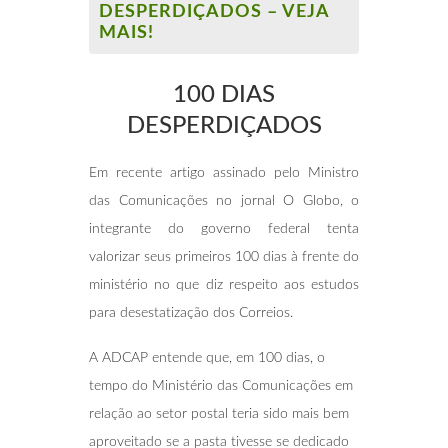
DESPERDIÇADOS – VEJA
MAIS!
100 DIAS
DESPERDIÇADOS
Em recente artigo assinado pelo Ministro
das Comunicações no jornal O Globo, o
integrante do governo federal tenta
valorizar seus primeiros 100 dias à frente do
ministério no que diz respeito aos estudos
para desestatização dos Correios.
A ADCAP entende que, em 100 dias, o
tempo do Ministério das Comunicações em
relação ao setor postal teria sido mais bem
aproveitado se a pasta tivesse se dedicado