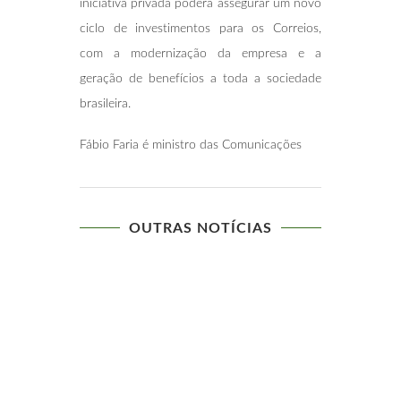
iniciativa privada poderá assegurar um novo
ciclo de investimentos para os Correios,
com a modernização da empresa e a
geração de benefícios a toda a sociedade
brasileira.
Fábio Faria é ministro das Comunicações
OUTRAS NOTÍCIAS