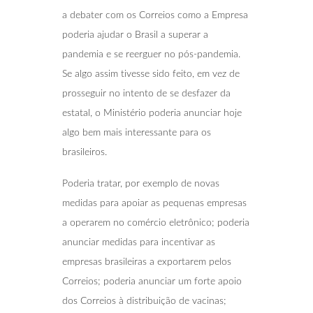
a debater com os Correios como a Empresa
poderia ajudar o Brasil a superar a
pandemia e se reerguer no pós-pandemia.
Se algo assim tivesse sido feito, em vez de
prosseguir no intento de se desfazer da
estatal, o Ministério poderia anunciar hoje
algo bem mais interessante para os
brasileiros.
Poderia tratar, por exemplo de novas
medidas para apoiar as pequenas empresas
a operarem no comércio eletrônico; poderia
anunciar medidas para incentivar as
empresas brasileiras a exportarem pelos
Correios; poderia anunciar um forte apoio
dos Correios à distribuição de vacinas;