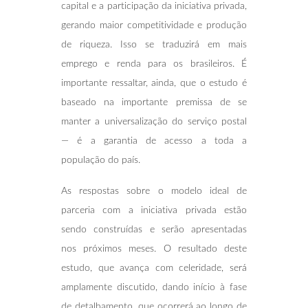
capital e a participação da iniciativa privada,
gerando maior competitividade e produção
de riqueza. Isso se traduzirá em mais
emprego e renda para os brasileiros. É
importante ressaltar, ainda, que o estudo é
baseado na importante premissa de se
manter a universalização do serviço postal
— é a garantia de acesso a toda a
população do país.
As respostas sobre o modelo ideal de
parceria com a iniciativa privada estão
sendo construídas e serão apresentadas
nos próximos meses. O resultado deste
estudo, que avança com celeridade, será
amplamente discutido, dando início à fase
de detalhamento, que ocorrerá ao longo de