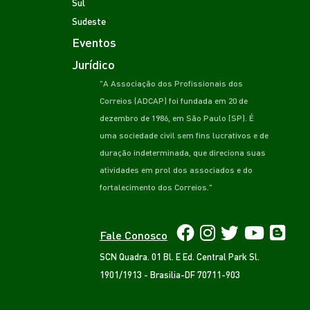
Sul
Sudeste
Eventos
Jurídico
"A Associação dos Profissionais dos
Correios (ADCAP) foi fundada em 20 de
dezembro de 1986, em São Paulo (SP). É
uma sociedade civil sem fins lucrativos e de
duração indeterminada, que direciona suas
atividades em prol dos associados e do
fortalecimento dos Correios."
Fale Conosco
SCN Quadra. 01 Bl. E Ed. Central Park Sl.
1901/1913 - Brasilia-DF 70711-903