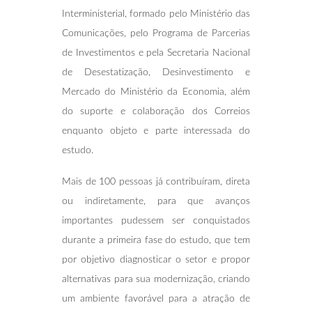
Interministerial, formado pelo Ministério das
Comunicações, pelo Programa de Parcerias
de Investimentos e pela Secretaria Nacional
de Desestatização, Desinvestimento e
Mercado do Ministério da Economia, além
do suporte e colaboração dos Correios
enquanto objeto e parte interessada do
estudo.
Mais de 100 pessoas já contribuíram, direta
ou indiretamente, para que avanços
importantes pudessem ser conquistados
durante a primeira fase do estudo, que tem
por objetivo diagnosticar o setor e propor
alternativas para sua modernização, criando
um ambiente favorável para a atração de