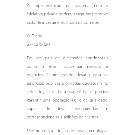
A implementação da parceria com a
iniciativa privada poderá assegurar um novo
ciclo de investimentos para os Correios
O Globo
27/12/2020
Em um país de dimensões continentais
como o Brasil, aproximar pessoas e
negócios é um grande desafio para as
empresas públicas e privadas que atuam no
setor logístico. Para superá-lo, é preciso
garantir uma operação ágil e de qualidade,
capaz de levar encomendas e
correspondências a milhões de clientes.
Mesmo com a adoção de novas tecnologias