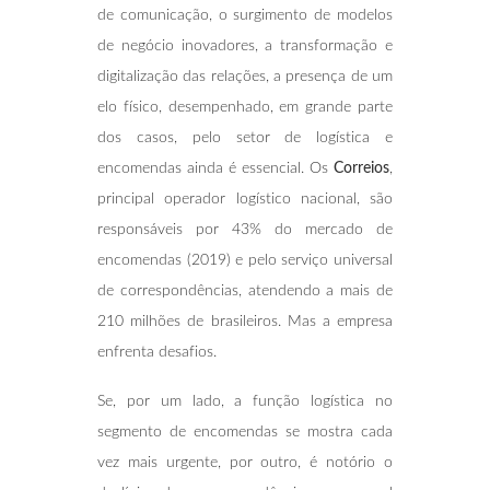
de comunicação, o surgimento de modelos
de negócio inovadores, a transformação e
digitalização das relações, a presença de um
elo físico, desempenhado, em grande parte
dos casos, pelo setor de logística e
encomendas ainda é essencial. Os
Correios
,
principal operador logístico nacional, são
responsáveis por 43% do mercado de
encomendas (2019) e pelo serviço universal
de correspondências, atendendo a mais de
210 milhões de brasileiros. Mas a empresa
enfrenta desafios.
Se, por um lado, a função logística no
segmento de encomendas se mostra cada
vez mais urgente, por outro, é notório o