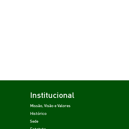
Institucional
Missão, Visão e Valores
Histórico
Sede
Estatuto