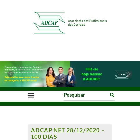
Previous
Next
ADCAP NET 28/12/2020 –
100 DIAS