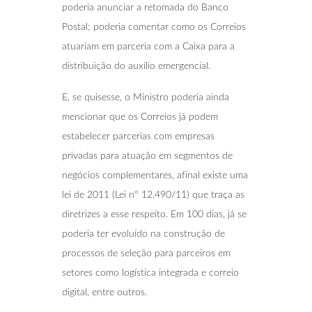
poderia anunciar a retomada do Banco
Postal; poderia comentar como os Correios
atuariam em parceria com a Caixa para a
distribuição do auxílio emergencial.
E, se quisesse, o Ministro poderia ainda
mencionar que os Correios já podem
estabelecer parcerias com empresas
privadas para atuação em segmentos de
negócios complementares, afinal existe uma
lei de 2011 (Lei nº 12.490/11) que traça as
diretrizes a esse respeito. Em 100 dias, já se
poderia ter evoluído na construção de
processos de seleção para parceiros em
setores como logística integrada e correio
digital, entre outros.