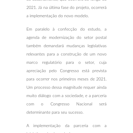
2021. Já na última fase do projeto, ocorrerá
a implementação do novo modelo.
Em paralelo à confecção do estudo, a
agenda de modernização do setor postal
também demandará mudanças legislativas
relevantes para a construção de um novo
marco regulatório para o setor, cuja
apreciação pelo Congresso está prevista
para ocorrer nos primeiros meses de 2021.
Um processo dessa magnitude requer ainda
muito diálogo com a sociedade, e a parceria
com o Congresso Nacional será
determinante para seu sucesso.
A implementação da parceria com a