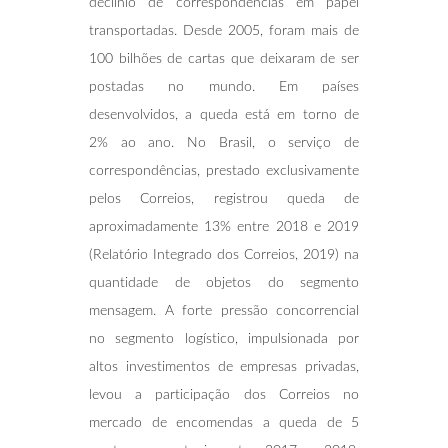
declínio de correspondências em papel
transportadas. Desde 2005, foram mais de
100 bilhões de cartas que deixaram de ser
postadas no mundo. Em países
desenvolvidos, a queda está em torno de
2% ao ano. No Brasil, o serviço de
correspondências, prestado exclusivamente
pelos Correios, registrou queda de
aproximadamente 13% entre 2018 e 2019
(Relatório Integrado dos Correios, 2019) na
quantidade de objetos do segmento
mensagem. A forte pressão concorrencial
no segmento logístico, impulsionada por
altos investimentos de empresas privadas,
levou a participação dos Correios no
mercado de encomendas a queda de 5