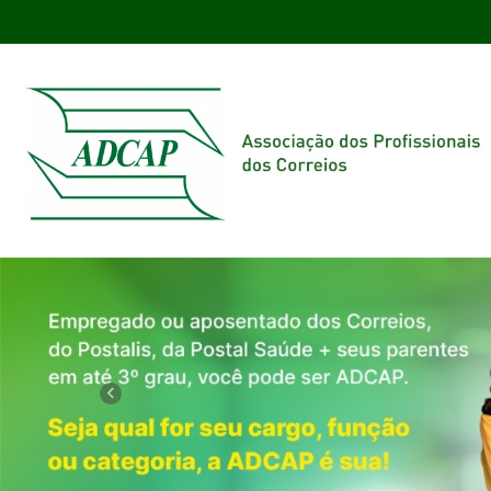
Previous