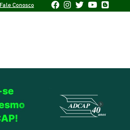
Fale Conosco
Next