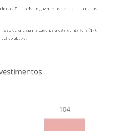
luídos. Em janeiro, o governo previa leiloar ao menos
missão de energia marcado para esta quinta-feira (17).
gráfico abaixo: