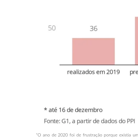
“O ano de 2020 foi de frustração porque existia um