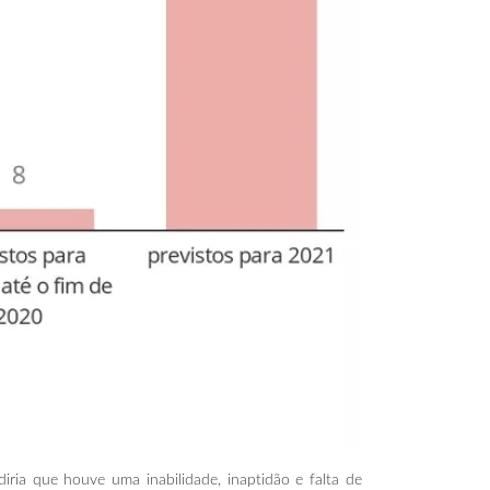
ria que houve uma inabilidade, inaptidão e falta de