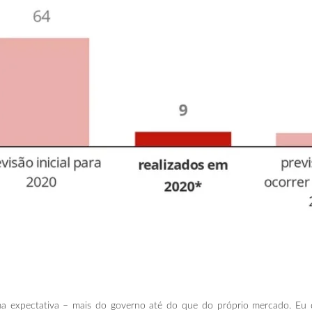
a expectativa – mais do governo até do que do próprio mercado. Eu di