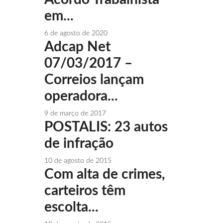
em...
6 de agosto de 2020
Adcap Net
07/03/2017 –
Correios lançam
operadora...
9 de março de 2017
POSTALIS: 23 autos
de infração
10 de agosto de 2015
Com alta de crimes,
carteiros têm
escolta...