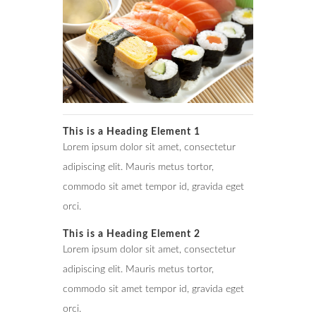
This is a Heading Element 1
Lorem ipsum dolor sit amet, consectetur
adipiscing elit. Mauris metus tortor,
commodo sit amet tempor id, gravida eget
orci.
This is a Heading Element 2
Lorem ipsum dolor sit amet, consectetur
adipiscing elit. Mauris metus tortor,
commodo sit amet tempor id, gravida eget
orci.