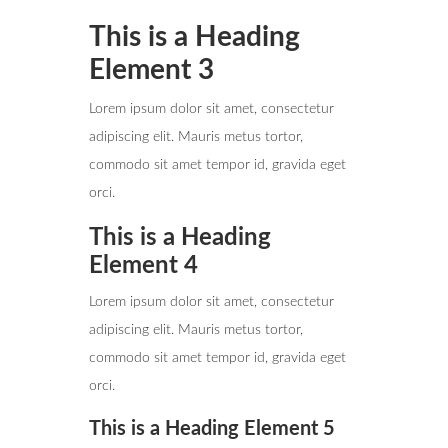
This is a Heading
Element 3
Lorem ipsum dolor sit amet, consectetur
adipiscing elit. Mauris metus tortor,
commodo sit amet tempor id, gravida eget
orci.
This is a Heading
Element 4
Lorem ipsum dolor sit amet, consectetur
adipiscing elit. Mauris metus tortor,
commodo sit amet tempor id, gravida eget
orci.
This is a Heading Element 5