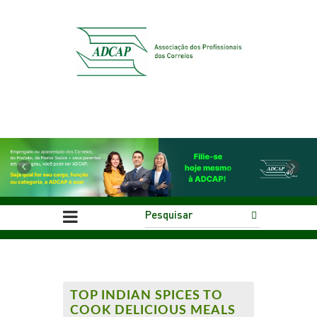
Previous
Next
TOP INDIAN SPICES TO
COOK DELICIOUS MEALS