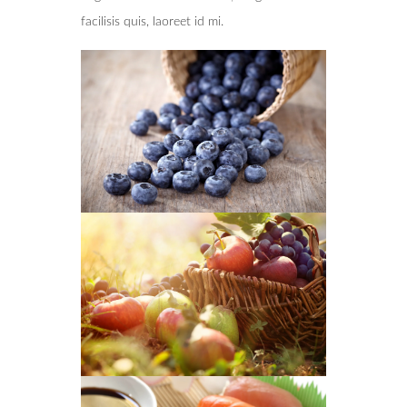
facilisis quis, laoreet id mi.