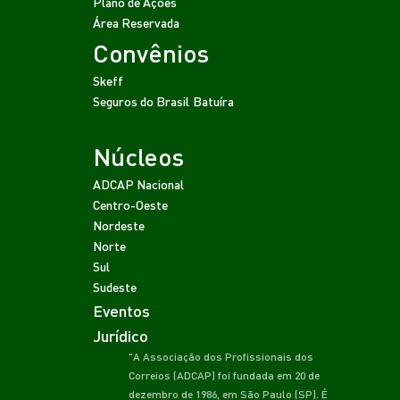
Plano de Ações
Área Reservada
Convênios
Skeff
Seguros do Brasil
Batuíra
Núcleos
ADCAP Nacional
Centro-Oeste
Nordeste
Norte
Sul
Sudeste
Eventos
Jurídico
"A Associação dos Profissionais dos
Correios (ADCAP) foi fundada em 20 de
dezembro de 1986, em São Paulo (SP). É