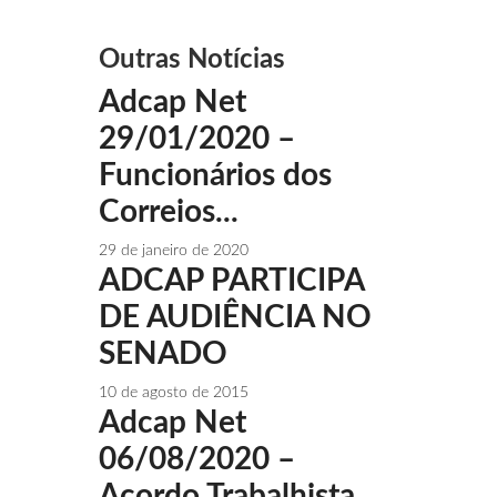
Outras Notícias
Adcap Net
29/01/2020 –
Funcionários dos
Correios...
29 de janeiro de 2020
ADCAP PARTICIPA
DE AUDIÊNCIA NO
SENADO
10 de agosto de 2015
Adcap Net
06/08/2020 –
Acordo Trabalhista