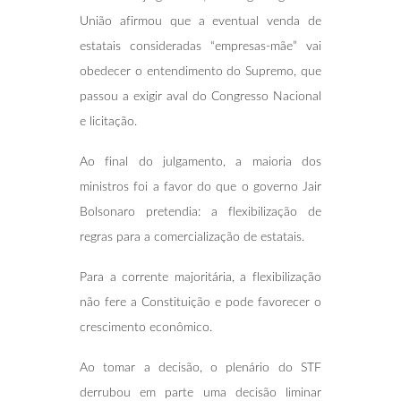
União afirmou que a eventual venda de
estatais consideradas “empresas-mãe” vai
obedecer o entendimento do Supremo, que
passou a exigir aval do Congresso Nacional
e licitação.
Ao final do julgamento, a maioria dos
ministros foi a favor do que o governo Jair
Bolsonaro pretendia: a flexibilização de
regras para a comercialização de estatais.
Para a corrente majoritária, a flexibilização
não fere a Constituição e pode favorecer o
crescimento econômico.
Ao tomar a decisão, o plenário do STF
derrubou em parte uma decisão liminar