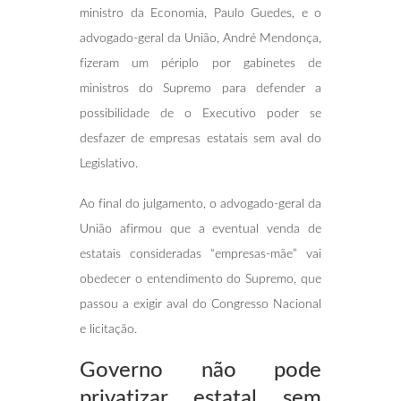
ministro da Economia, Paulo Guedes, e o
advogado-geral da União, André Mendonça,
fizeram um périplo por gabinetes de
ministros do Supremo para defender a
possibilidade de o Executivo poder se
desfazer de empresas estatais sem aval do
Legislativo.
Ao final do julgamento, o advogado-geral da
União afirmou que a eventual venda de
estatais consideradas “empresas-mãe” vai
obedecer o entendimento do Supremo, que
passou a exigir aval do Congresso Nacional
e licitação.
Governo não pode
privatizar estatal sem