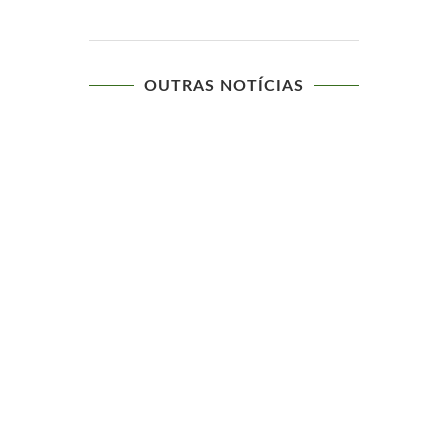
OUTRAS NOTÍCIAS