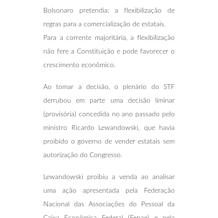
Bolsonaro pretendia: a flexibilização de
regras para a comercialização de estatais.
Para a corrente majoritária, a flexibilização
não fere a Constituição e pode favorecer o
crescimento econômico.
Ao tomar a decisão, o plenário do STF
derrubou em parte uma decisão liminar
(provisória) concedida no ano passado pelo
ministro Ricardo Lewandowski, que havia
proibido o governo de vender estatais sem
autorização do Congresso.
Lewandowski proibiu a venda ao analisar
uma ação apresentada pela Federação
Nacional das Associações do Pessoal da
Caixa Econômica Federal (Fenae) e pela