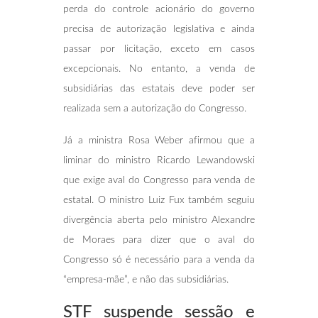
perda do controle acionário do governo
precisa de autorização legislativa e ainda
passar por licitação, exceto em casos
excepcionais. No entanto, a venda de
subsidiárias das estatais deve poder ser
realizada sem a autorização do Congresso.
Já a ministra Rosa Weber afirmou que a
liminar do ministro Ricardo Lewandowski
que exige aval do Congresso para venda de
estatal. O ministro Luiz Fux também seguiu
divergência aberta pelo ministro Alexandre
de Moraes para dizer que o aval do
Congresso só é necessário para a venda da
“empresa-mãe”, e não das subsidiárias.
STF suspende sessão e