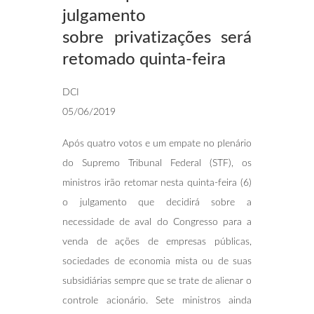
julgamento
sobre
privatizações será
retomado quinta-feira
DCI
05/06/2019
Após quatro votos e um empate no plenário
do Supremo Tribunal Federal (STF), os
ministros irão retomar nesta quinta-feira (6)
o julgamento que decidirá sobre a
necessidade de aval do Congresso para a
venda de ações de empresas públicas,
sociedades de economia mista ou de suas
subsidiárias sempre que se trate de alienar o
controle acionário. Sete ministros ainda