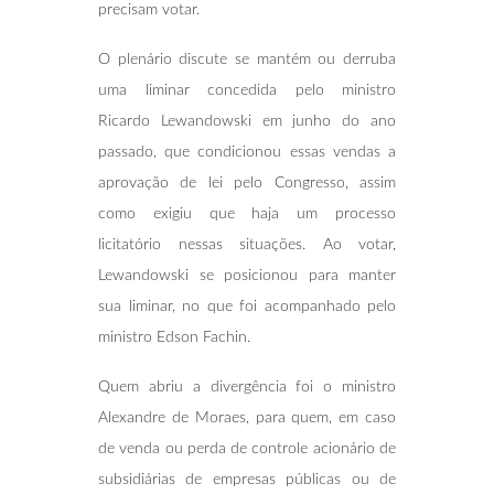
precisam votar.
O plenário discute se mantém ou derruba
uma liminar concedida pelo ministro
Ricardo Lewandowski em junho do ano
passado, que condicionou essas vendas a
aprovação de lei pelo Congresso, assim
como exigiu que haja um processo
licitatório nessas situações. Ao votar,
Lewandowski se posicionou para manter
sua liminar, no que foi acompanhado pelo
ministro Edson Fachin.
Quem abriu a divergência foi o ministro
Alexandre de Moraes, para quem, em caso
de venda ou perda de controle acionário de
subsidiárias de empresas públicas ou de