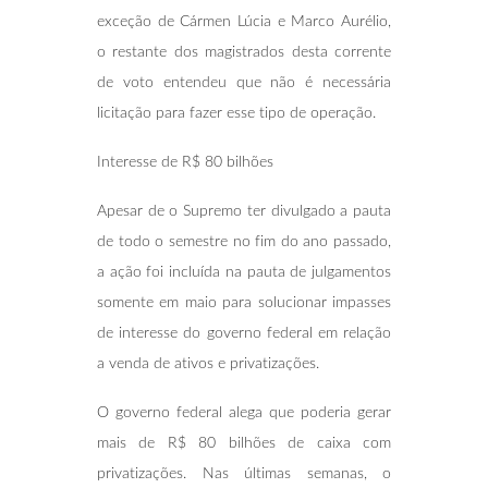
exceção de Cármen Lúcia e Marco Aurélio,
o restante dos magistrados desta corrente
de voto entendeu que não é necessária
licitação para fazer esse tipo de operação.
Interesse de R$ 80 bilhões
Apesar de o Supremo ter divulgado a pauta
de todo o semestre no fim do ano passado,
a ação foi incluída na pauta de julgamentos
somente em maio para solucionar impasses
de interesse do governo federal em relação
a venda de ativos e privatizações.
O governo federal alega que poderia gerar
mais de R$ 80 bilhões de caixa com
privatizações. Nas últimas semanas, o