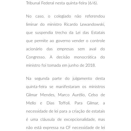
Tribunal Federal nesta quinta-feira (6/6).
No caso, o colegiado não referendou
liminar do ministro Ricardo Lewandowski,
que suspendia trecho da Lei das Estatais
que permite ao governo vender o controle
acionário das empresas sem aval do
Congresso. A decisão monocrática do
ministro foi tomada em junho de 2018.
Na segunda parte do julgamento desta
quinta-feira se manifestaram os ministros
Gilmar Mendes, Marco Aurélio, Celso de
Mello e Dias Toffoli. Para Gilmar, a
necessidade de lei para a criação de estatais
é uma cláusula de excepcionalidade, mas
não está expressa na CF necessidade de lei