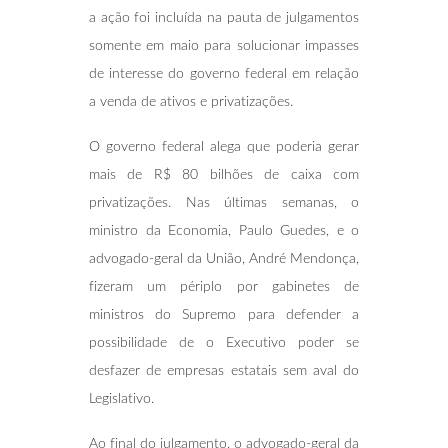
a ação foi incluída na pauta de julgamentos
somente em maio para solucionar impasses
de interesse do governo federal em relação
a venda de ativos e privatizações.
O governo federal alega que poderia gerar
mais de R$ 80 bilhões de caixa com
privatizações. Nas últimas semanas, o
ministro da Economia, Paulo Guedes, e o
advogado-geral da União, André Mendonça,
fizeram um périplo por gabinetes de
ministros do Supremo para defender a
possibilidade de o Executivo poder se
desfazer de empresas estatais sem aval do
Legislativo.
Ao final do julgamento, o advogado-geral da