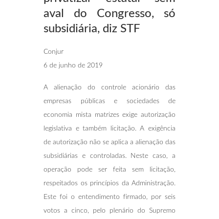
aval
do Congresso, só
subsidiária, diz STF
Conjur
6 de junho de 2019
A alienação do controle acionário das
empresas públicas e sociedades de
economia mista matrizes exige autorização
legislativa e também licitação. A exigência
de autorização não se aplica a alienação das
subsidiárias e controladas. Neste caso, a
operação pode ser feita sem licitação,
respeitados os princípios da Administração.
Este foi o entendimento firmado, por seis
votos a cinco, pelo plenário do Supremo