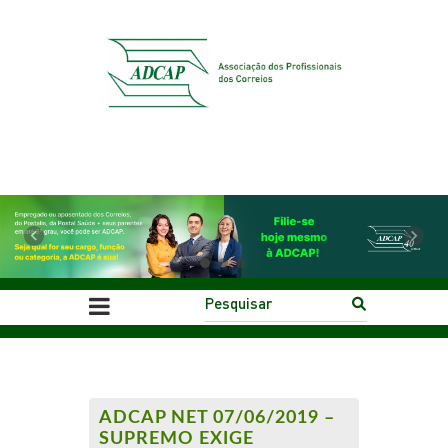
Previous
Next
ADCAP NET 07/06/2019 –
SUPREMO EXIGE