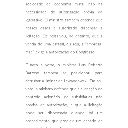
sociedade de economia mista, não há
necessidade de autorização prévia do
legislativo. O ministro também entende que
nesses casos é autorizado dispensar a
licitação. Ele ressalvou, no entanto, que a
venda de uma estatal, ou seja, a “empresa-
mãe”, exige a autorização do Congresso.
Quarto a votar, o ministro Luís Roberto
Barroso também se posicionou para
derrubar a liminar de Lewandowski. Em seu
voto, o ministro defende que a alienação do
controle acionário de subsidiárias não
precisa de autorização, e que a licitação
pode ser dispensada quando há um
procedimento que propicie um cenário de