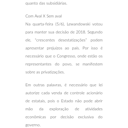
quanto das subsidiárias.
Com Aval X Sem aval
Na quarta-feira (5/6), Lewandowski votou
para manter sua decisão de 2018. Segundo
ele, “crescentes desestatizações” podem
apresentar prejuízos ao país. Por isso é
necessário que o Congresso, onde estão os
representantes do povo, se manifestem
sobre as privatizações.
Em outras palavras, é necessário que lei
autorize cada venda de controle acionário
de estatais, pois o Estado não pode abrir
mão da exploração de atividades
econômicas por decisão exclusiva do
governo.