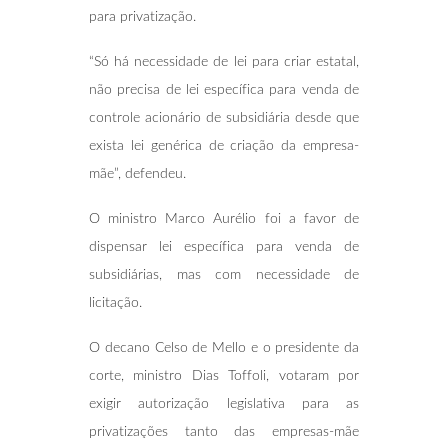
para privatização.
“Só há necessidade de lei para criar estatal,
não precisa de lei específica para venda de
controle acionário de subsidiária desde que
exista lei genérica de criação da empresa-
mãe”, defendeu.
O ministro Marco Aurélio foi a favor de
dispensar lei específica para venda de
subsidiárias, mas com necessidade de
licitação.
O decano Celso de Mello e o presidente da
corte, ministro Dias Toffoli, votaram por
exigir autorização legislativa para as
privatizações tanto das empresas-mãe