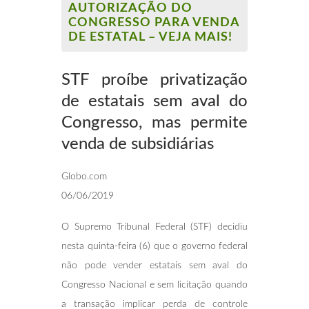
AUTORIZAÇÃO DO
CONGRESSO PARA VENDA
DE ESTATAL – VEJA MAIS!
STF proíbe privatização
de estatais sem aval
do
Congresso, mas permite
venda de
subsidiárias
Globo.com
06/06/2019
O Supremo Tribunal Federal (STF) decidiu
nesta quinta-feira (6) que o governo federal
não pode vender estatais sem aval do
Congresso Nacional e sem licitação quando
a transação implicar perda de controle