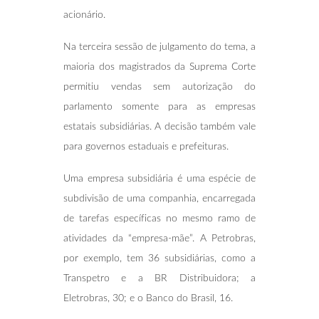
acionário.
Na terceira sessão de julgamento do tema, a
maioria dos magistrados da Suprema Corte
permitiu vendas sem autorização do
parlamento somente para as empresas
estatais subsidiárias. A decisão também vale
para governos estaduais e prefeituras.
Uma empresa subsidiária é uma espécie de
subdivisão de uma companhia, encarregada
de tarefas específicas no mesmo ramo de
atividades da “empresa-mãe”. A Petrobras,
por exemplo, tem 36 subsidiárias, como a
Transpetro e a BR Distribuidora; a
Eletrobras, 30; e o Banco do Brasil, 16.