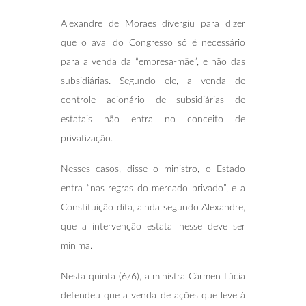
Alexandre de Moraes divergiu para dizer
que o aval do Congresso só é necessário
para a venda da “empresa-mãe”, e não das
subsidiárias. Segundo ele, a venda de
controle acionário de subsidiárias de
estatais não entra no conceito de
privatização.
Nesses casos, disse o ministro, o Estado
entra “nas regras do mercado privado”, e a
Constituição dita, ainda segundo Alexandre,
que a intervenção estatal nesse deve ser
mínima.
Nesta quinta (6/6), a ministra Cármen Lúcia
defendeu que a venda de ações que leve à