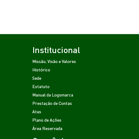
Institucional
Missão, Visão e Valores
Histórico
Sede
Estatuto
Manual da Logomarca
Prestação de Contas
Atas
Plano de Ações
Área Reservada