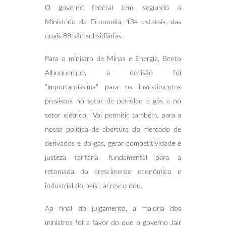
O governo federal tem, segundo o
Ministério da Economia, 134 estatais, das
quais 88 são subsidiárias.
Para o ministro de Minas e Energia, Bento
Albuquerque, a decisão foi
“importantíssima” para os investimentos
previstos no setor de petróleo e gás e no
setor elétrico. “Vai permitir, também, para a
nossa política de abertura do mercado de
derivados e do gás, gerar competitividade e
justeza tarifária, fundamental para a
retomada do crescimento econômico e
industrial do país”, acrescentou.
Ao final do julgamento, a maioria dos
ministros foi a favor do que o governo Jair