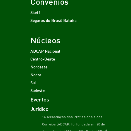
Convênios
Skeff
Seguros do Brasil
Batuíra
Núcleos
ADCAP Nacional
Centro-Oeste
Nordeste
Norte
Sul
Sudeste
Eventos
Jurídico
"A Associação dos Profissionais dos
Correios (ADCAP) foi fundada em 20 de