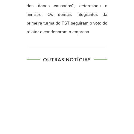
dos danos causados”, determinou o
ministro. Os demais integrantes da
primeira turma do TST seguiram o voto do
relator e condenaram a empresa.
OUTRAS NOTÍCIAS