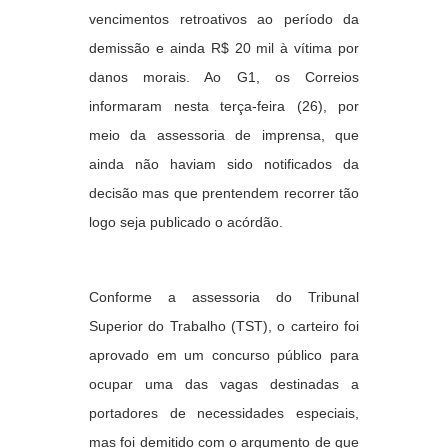
vencimentos retroativos ao período da
demissão e ainda R$ 20 mil à vítima por
danos morais. Ao G1, os Correios
informaram nesta terça-feira (26), por
meio da assessoria de imprensa, que
ainda não haviam sido notificados da
decisão mas que prentendem recorrer tão
logo seja publicado o acórdão.
Conforme a assessoria do Tribunal
Superior do Trabalho (TST), o carteiro foi
aprovado em um concurso público para
ocupar uma das vagas destinadas a
portadores de necessidades especiais,
mas foi demitido com o argumento de que