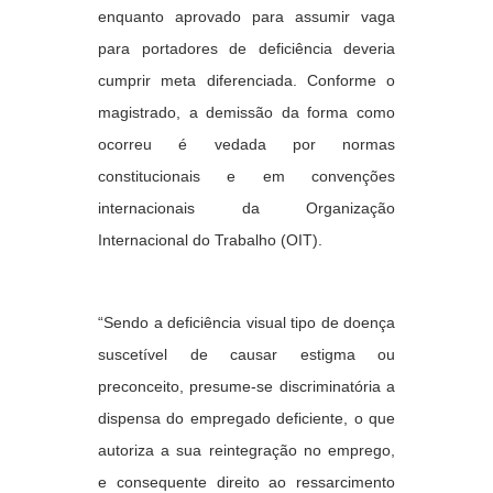
enquanto aprovado para assumir vaga
para portadores de deficiência deveria
cumprir meta diferenciada. Conforme o
magistrado, a demissão da forma como
ocorreu é vedada por normas
constitucionais e em convenções
internacionais da Organização
Internacional do Trabalho (OIT).
“Sendo a deficiência visual tipo de doença
suscetível de causar estigma ou
preconceito, presume-se discriminatória a
dispensa do empregado deficiente, o que
autoriza a sua reintegração no emprego,
e consequente direito ao ressarcimento