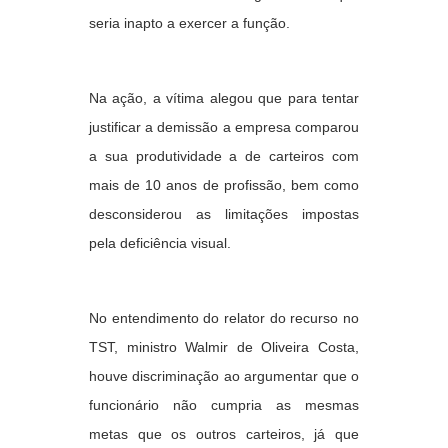
seria inapto a exercer a função.
Na ação, a vítima alegou que para tentar
justificar a demissão a empresa comparou
a sua produtividade a de carteiros com
mais de 10 anos de profissão, bem como
desconsiderou as limitações impostas
pela deficiência visual.
No entendimento do relator do recurso no
TST, ministro Walmir de Oliveira Costa,
houve discriminação ao argumentar que o
funcionário não cumpria as mesmas
metas que os outros carteiros, já que