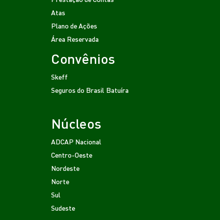
Atas
Plano de Ações
Área Reservada
Convênios
Skeff
Seguros do Brasil
Batuíra
Núcleos
ADCAP Nacional
Centro-Oeste
Nordeste
Norte
Sul
Sudeste