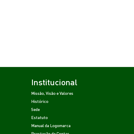
Institucional
Missão, Visão e Valores
Histórico
Sede
Estatuto
Manual da Logomarca
Prestação de Contas