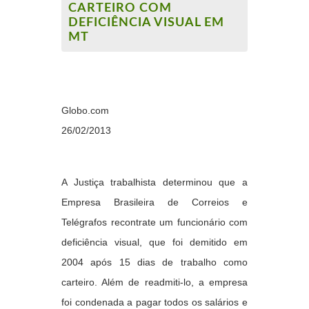
CARTEIRO COM
DEFICIÊNCIA VISUAL EM
MT
Globo.com
26/02/2013
A Justiça trabalhista determinou que a
Empresa Brasileira de
Correios
e
Telégrafos recontrate um funcionário com
deficiência visual, que foi demitido em
2004 após 15 dias de trabalho como
carteiro. Além de readmiti-lo, a empresa
foi condenada a pagar todos os salários e