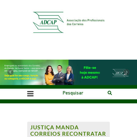
Previous
Next
JUSTIÇA MANDA
CORREIOS RECONTRATAR