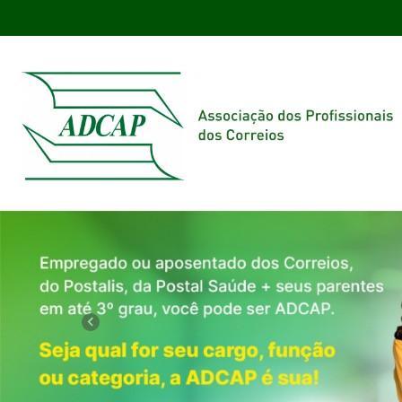
Previous