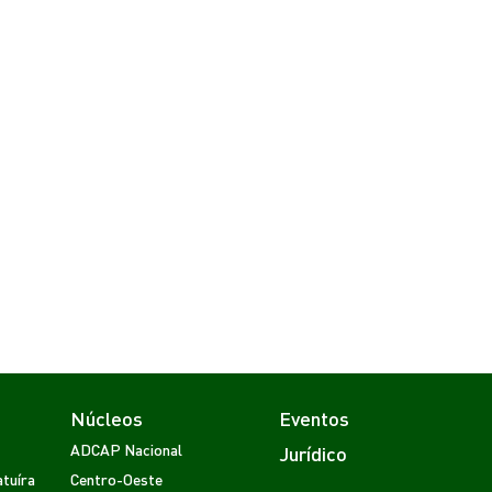
Núcleos
Eventos
ADCAP Nacional
Jurídico
tuíra
Centro-Oeste