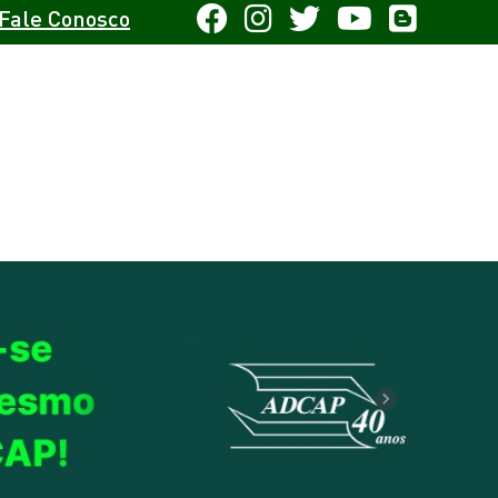
Fale Conosco
Next