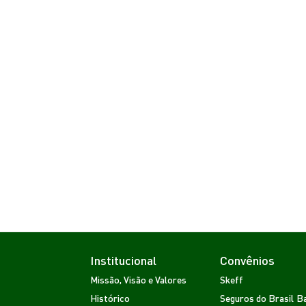
Institucional
Convênios
Missão, Visão e Valores
Skeff
Histórico
Seguros do Brasil
Ba