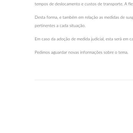
tempos de deslocamento e custos de transporte. A fle
Desta forma, e também em relação as medidas de suspe
pertinentes a cada situação.
Em caso da adoção de medida judicial, esta será em car
Pedimos aguardar novas informações sobre o tema.