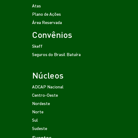
Atas
Plano de Ações
Área Reservada
Convênios
Skeff
Seguros do Brasil
Batuíra
Núcleos
ADCAP Nacional
Centro-Oeste
Nordeste
Norte
Sul
Sudeste
Eventos