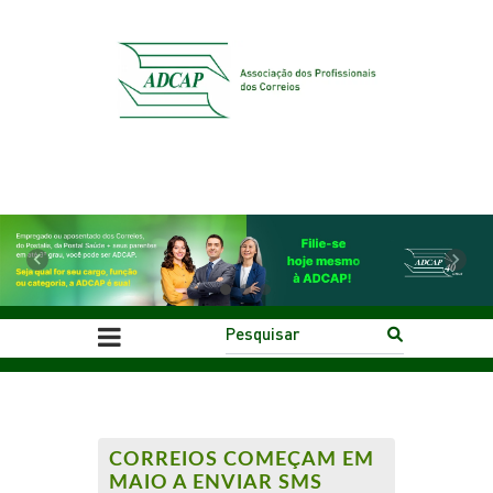
Previous
Next
CORREIOS COMEÇAM EM
MAIO A ENVIAR SMS