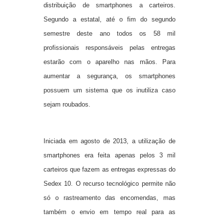
distribuição de smartphones a carteiros.
Segundo a estatal, até o fim do segundo
semestre deste ano todos os 58 mil
profissionais responsáveis pelas entregas
estarão com o aparelho nas mãos. Para
aumentar a segurança, os smartphones
possuem um sistema que os inutiliza caso
sejam roubados.
Iniciada em agosto de 2013, a utilização de
smartphones era feita apenas pelos 3 mil
carteiros que fazem as entregas expressas do
Sedex 10. O recurso tecnológico permite não
só o rastreamento das encomendas, mas
também o envio em tempo real para as