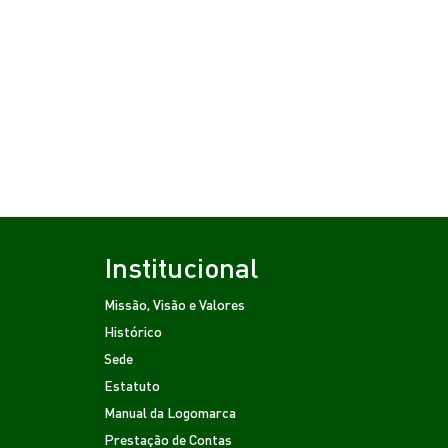
Institucional
Missão, Visão e Valores
Histórico
Sede
Estatuto
Manual da Logomarca
Prestação de Contas