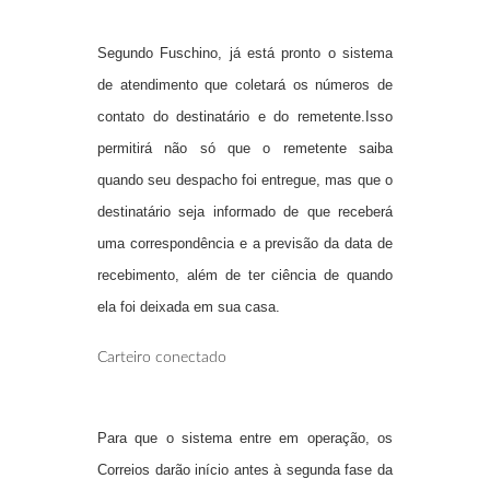
Segundo Fuschino, já está pronto o sistema
de atendimento que coletará os números de
contato do destinatário e do remetente.Isso
permitirá não só que o remetente saiba
quando seu despacho foi entregue, mas que o
destinatário seja informado de que receberá
uma correspondência e a previsão da data de
recebimento, além de ter ciência de quando
ela foi deixada em sua casa.
Carteiro conectado
Para que o sistema entre em operação, os
Correios darão início antes à segunda fase da