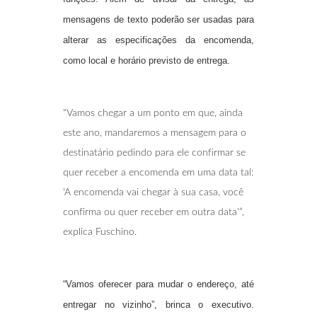
mensagens de texto poderão ser usadas para
alterar as especificações da encomenda,
como local e horário previsto de entrega.
“Vamos chegar a um ponto em que, ainda
este ano, mandaremos a mensagem para o
destinatário pedindo para ele confirmar se
quer receber a encomenda em uma data tal:
‘A encomenda vai chegar à sua casa, você
confirma ou quer receber em outra data'”,
explica Fuschino.
“Vamos oferecer para mudar o endereço, até
entregar no vizinho”, brinca o executivo.