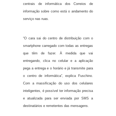
centrais de informática dos Correios de
informação sobre como está o andamento do
serviço nas ruas.
“O cara sai do centro de distribuição com o
smartphone carregado com todas as entregas
que têm de fazer. À medida que vai
entregando, clica no celular e a aplicação
pega a entrega e o horário e já transmite para
o centro de informática”, explica Fuschino.
Com a massificação do uso dos celulares
inteligentes, é possível ter informação precisa
e atualizada para ser enviada por SMS a
destinatários e remetentes das mensagens.