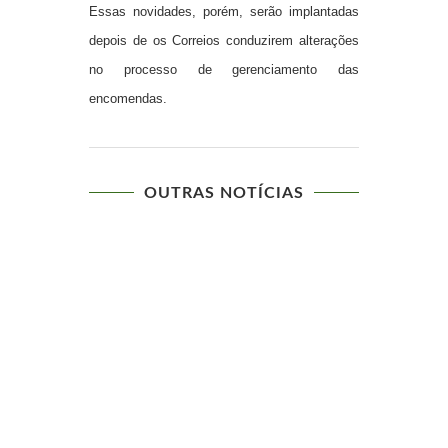
Essas novidades, porém, serão implantadas
depois de os Correios conduzirem alterações
no processo de gerenciamento das
encomendas.
OUTRAS NOTÍCIAS