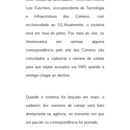
Luiz Fuschino, vice-presidente de Tecnologia
e Infraestrutura dos Correios, com
exclusividade ao G1.Atualmente, o sistema
está em fase de piloto. Por meio do site, os
interessados em rastrear alguma
correspondência pelo site dos Correios são
convidados a cadastrar o número de celular
para que sejam avisados via SMS quando a
entrega chegar ao destino.
Quando o sistema for lançado em maio, o
cadastro dos números de celular será feito
diretamente na agência, no momento em que
um pacote ou correspondência for postado.