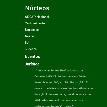
Núcleos
ADCAP Nacional
Centro-Oeste
Nordeste
Norte
Sul
Sudeste
Eventos
Jurídico
"A Associação dos Profissionais dos
Correios (ADCAP) foi fundada em 20 de
dezembro de 1986, em São Paulo (SP). É
uma sociedade civil sem fins lucrativos e de
duração indeterminada, que direciona suas
atividades em prol dos associados e do
fortalecimento dos Correios."