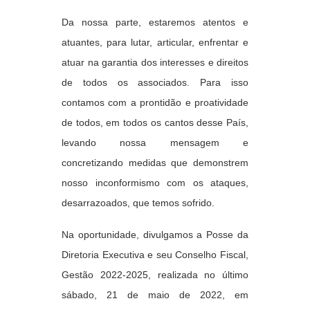
Da nossa parte, estaremos atentos e
atuantes, para lutar, articular, enfrentar e
atuar na garantia dos interesses e direitos
de todos os associados. Para isso
contamos com a prontidão e proatividade
de todos, em todos os cantos desse País,
levando nossa mensagem e
concretizando medidas que demonstrem
nosso inconformismo com os ataques,
desarrazoados, que temos sofrido.
Na oportunidade, divulgamos a Posse da
Diretoria Executiva e seu Conselho Fiscal,
Gestão 2022-2025, realizada no
último
sábado, 21 de maio de 2022, em