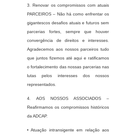
3. Renovar os compromissos com atuais
PARCEIROS –
Não há como enfrentar os
gigantescos desafios atuais e futuros sem
parcerias fortes, sempre que houver
convergência de direitos e interesses.
Agradecemos aos nossos parceiros tudo
que juntos fizemos até aqui e ratificamos
o fortalecimento das nossas parcerias nas
lutas pelos interesses dos nossos
representados.
4. AOS NOSSOS ASSOCIADOS –
Reafirmamos os compromissos históricos
da ADCAP.
• Atuação intransigente em relação aos