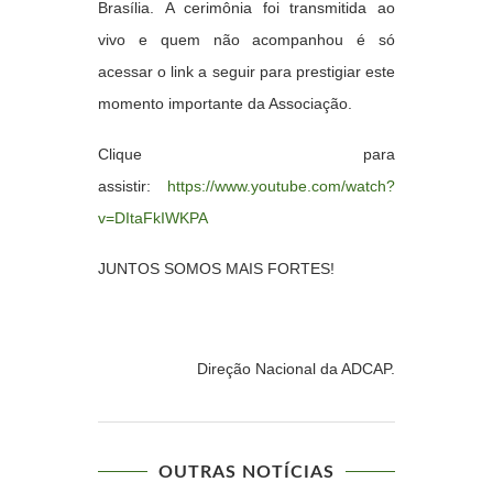
Brasília.
A cerimônia foi transmitida ao
vivo e quem não acompanhou é só
acessar o link a seguir para prestigiar este
momento importante da Associação.
Clique para
assistir:
https://www.youtube.com/watch?
v=DItaFkIWKPA
JUNTOS SOMOS MAIS FORTES!
Direção Nacional da ADCAP.
OUTRAS NOTÍCIAS