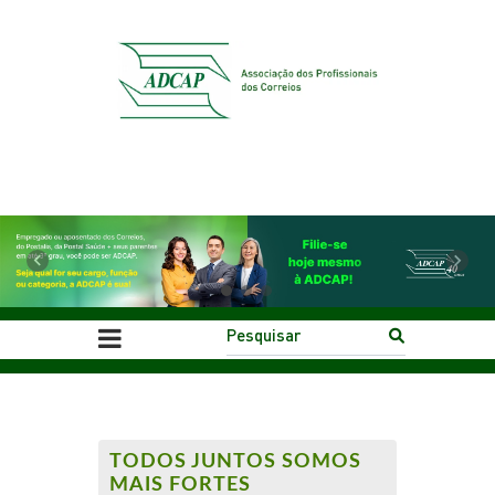
Previous
Next
TODOS JUNTOS SOMOS
MAIS FORTES