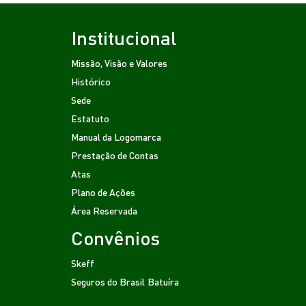
Institucional
Missão, Visão e Valores
Histórico
Sede
Estatuto
Manual da Logomarca
Prestação de Contas
Atas
Plano de Ações
Área Reservada
Convênios
Skeff
Seguros do Brasil
Batuíra