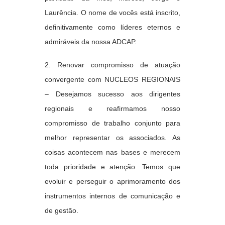
Laurência. O nome de vocês está inscrito,
definitivamente como líderes eternos e
admiráveis da nossa ADCAP.
2. Renovar compromisso de atuação
convergente com NUCLEOS REGIONAIS
–
Desejamos sucesso aos dirigentes
regionais e reafirmamos nosso
compromisso de trabalho conjunto para
melhor representar os associados. As
coisas acontecem nas bases e merecem
toda prioridade e atenção. Temos que
evoluir e perseguir o aprimoramento dos
instrumentos internos de comunicação e
de gestão.