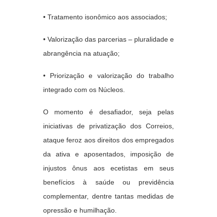
• Tratamento isonômico aos associados;
• Valorização das parcerias – pluralidade e
abrangência na atuação;
• Priorização e valorização do trabalho
integrado com os Núcleos.
O momento é desafiador, seja pelas
iniciativas de privatização dos Correios,
ataque feroz aos direitos dos empregados
da ativa e aposentados, imposição de
injustos ônus aos ecetistas em seus
benefícios à saúde ou previdência
complementar, dentre tantas medidas de
opressão e humilhação.