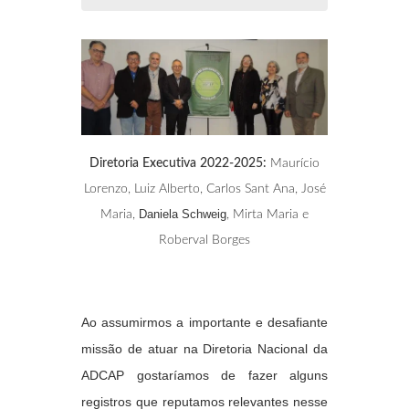
Diretoria Executiva 2022-2025:
Maurício
Lorenzo, Luiz Alberto, Carlos Sant Ana, José
Daniela
Schweig
Maria,
, Mirta Maria e
Roberval Borges
Ao assumirmos a importante e desafiante
missão de atuar na Diretoria Nacional da
ADCAP gostaríamos de fazer alguns
registros que reputamos relevantes nesse