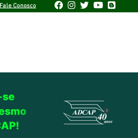
Fale Conosco
Next