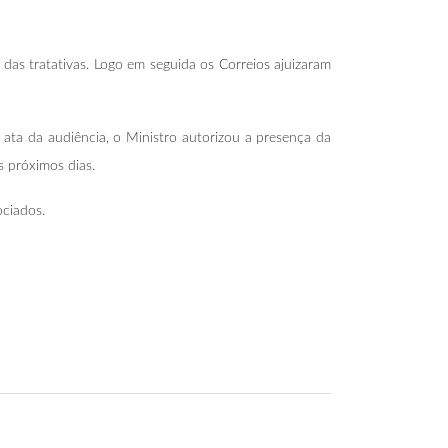
s tratativas. Logo em seguida os Correios ajuizaram
ata da audiência, o Ministro autorizou a presença da
 próximos dias.
ciados.