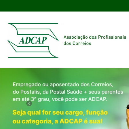
Previous