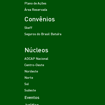
Plano de Ações
Área Reservada
Convênios
Skeff
Seguros do Brasil
Batuíra
Núcleos
ADCAP Nacional
Centro-Oeste
Nordeste
Norte
Sul
Sudeste
Eventos
Jurídico