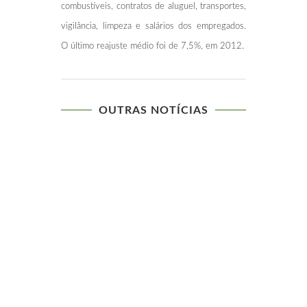
combustíveis, contratos de aluguel, transportes,
vigilância, limpeza e salários dos empregados.
O último reajuste médio foi de 7,5%, em 2012.
OUTRAS NOTÍCIAS