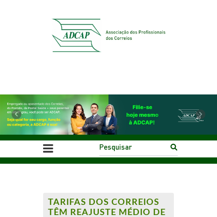
Previous
Next
TARIFAS DOS CORREIOS
TÊM REAJUSTE MÉDIO DE