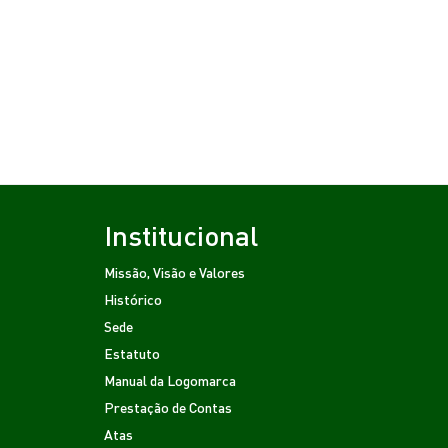
Institucional
Missão, Visão e Valores
Histórico
Sede
Estatuto
Manual da Logomarca
Prestação de Contas
Atas