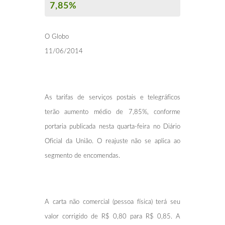
7,85%
O Globo
11/06/2014
As tarifas de serviços postais e telegráficos
terão aumento médio de 7,85%, conforme
portaria publicada nesta quarta-feira no Diário
Oficial da União. O reajuste não se aplica ao
segmento de encomendas.
A carta não comercial (pessoa física) terá seu
valor corrigido de R$ 0,80 para R$ 0,85. A