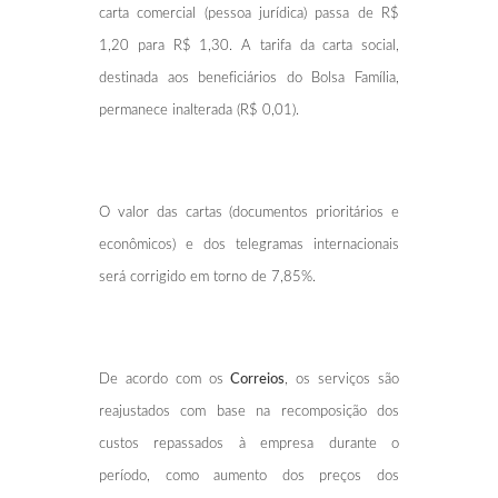
carta comercial (pessoa jurídica) passa de R$
1,20 para R$ 1,30. A tarifa da carta social,
destinada aos beneficiários do Bolsa Família,
permanece inalterada (R$ 0,01).
O valor das cartas (documentos prioritários e
econômicos) e dos telegramas internacionais
será corrigido em torno de 7,85%.
De acordo com os
Correios
, os serviços são
reajustados com base na recomposição dos
custos repassados à empresa durante o
período, como aumento dos preços dos