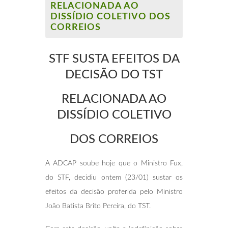
RELACIONADA AO
DISSÍDIO COLETIVO DOS
CORREIOS
STF SUSTA EFEITOS DA
DECISÃO DO TST
RELACIONADA AO
DISSÍDIO COLETIVO
DOS CORREIOS
A ADCAP soube hoje que o Ministro Fux,
do STF, decidiu ontem (23/01) sustar os
efeitos da decisão proferida pelo Ministro
João Batista Brito Pereira, do TST.