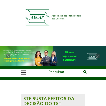
Previous
Next
STF SUSTA EFEITOS DA
DECISÃO DO TST