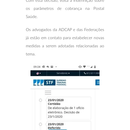
Com esta decisão, volta a indefinição sobre
os parâmetros de cobrança na Postal
Saúde.
Os advogados da ADCAP e das Federações
já estão em contato para estabelecer novas
medidas a serem adotadas relacionadas ao
tema.