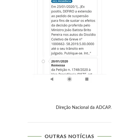
Direção Nacional da ADCAP.
OUTRAS NOTÍCIAS