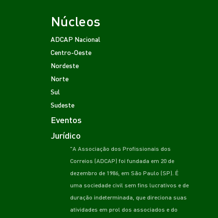
Núcleos
ADCAP Nacional
Centro-Oeste
Nordeste
Norte
Sul
Sudeste
Eventos
Jurídico
"A Associação dos Profissionais dos
Correios (ADCAP) foi fundada em 20 de
dezembro de 1986, em São Paulo (SP). É
uma sociedade civil sem fins lucrativos e de
duração indeterminada, que direciona suas
atividades em prol dos associados e do