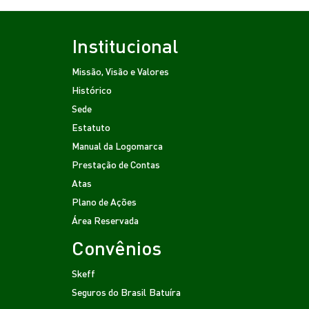
Institucional
Missão, Visão e Valores
Histórico
Sede
Estatuto
Manual da Logomarca
Prestação de Contas
Atas
Plano de Ações
Área Reservada
Convênios
Skeff
Seguros do Brasil
Batuíra