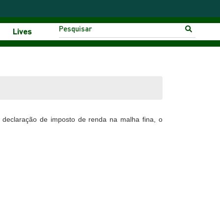
Lives
 declaração de imposto de renda na malha fina, o