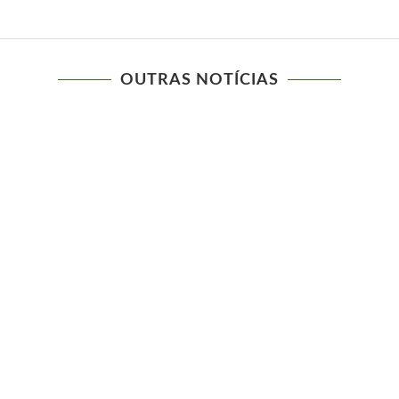
OUTRAS NOTÍCIAS