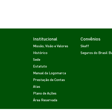
Institucional
Convênios
Missão, Visão e Valores
Skeff
Histórico
Seguros do Brasil
Ba
Sede
Estatuto
Manual da Logomarca
Prestação de Contas
Atas
Plano de Ações
Área Reservada