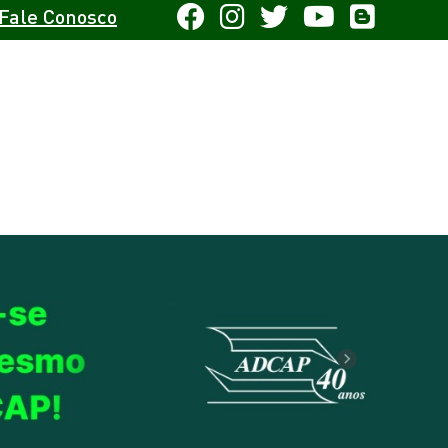
Fale Conosco
Next