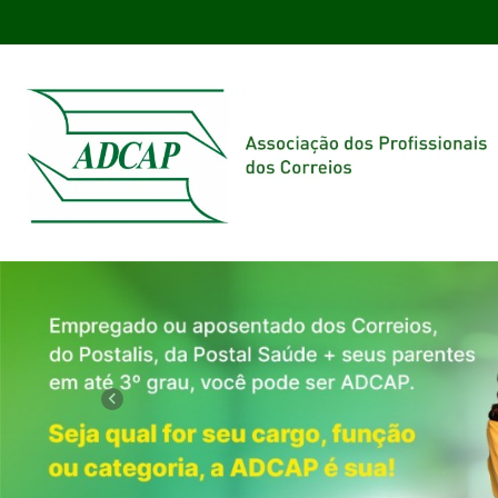
Previous