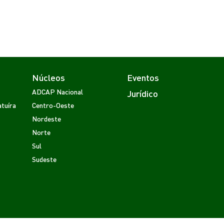
Núcleos
Eventos
ADCAP Nacional
Jurídico
tuíra
Centro-Oeste
Nordeste
Norte
Sul
Sudeste