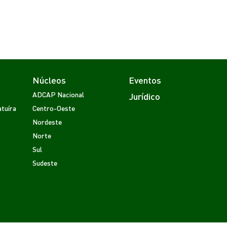
Núcleos
Eventos
ADCAP Nacional
Jurídico
tuíra
Centro-Oeste
Nordeste
Norte
Sul
Sudeste