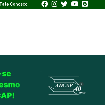
Fale Conosco
Next