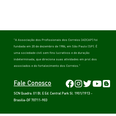
"A Associação dos Profissionais dos Correios (ADCAP) foi
fundada em 20 de dezembro de 1986, em São Paulo (SP). É
uma sociedade civil sem fins lucrativos e de duração
indeterminada, que direciona suas atividades em prol dos
associados e do fortalecimento dos Correios."
Fale Conosco
SCN Quadra. 01 Bl. E Ed. Central Park Sl. 1901/1913 -
Brasilia-DF 70711-903