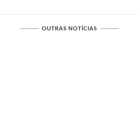
OUTRAS NOTÍCIAS