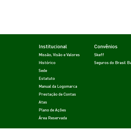
Institucional
Convênios
Missão, Visão e Valores
Skeff
Histórico
Seguros do Brasil
Ba
Sede
Estatuto
Manual da Logomarca
Prestação de Contas
Atas
Plano de Ações
Área Reservada