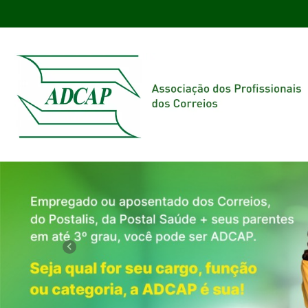
Previous