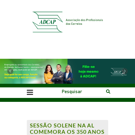
Previous
Next
SESSÃO SOLENE NA AL
COMEMORA OS 350 ANOS