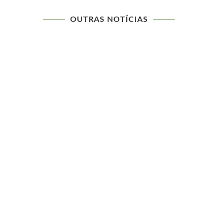
OUTRAS NOTÍCIAS