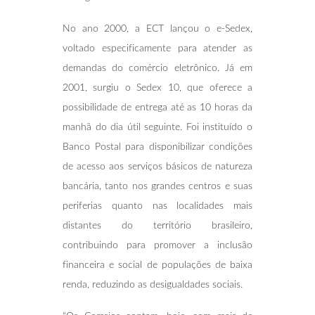
No ano 2000, a ECT lançou o e-Sedex,
voltado especificamente para atender as
demandas do comércio eletrônico. Já em
2001, surgiu o Sedex 10, que oferece a
possibilidade de entrega até as 10 horas da
manhã do dia útil seguinte. Foi instituído o
Banco Postal para disponibilizar condições
de acesso aos serviços básicos de natureza
bancária, tanto nos grandes centros e suas
periferias quanto nas localidades mais
distantes do território brasileiro,
contribuindo para promover a inclusão
financeira e social de populações de baixa
renda, reduzindo as desigualdades sociais.