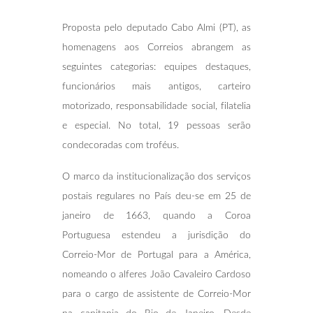
Proposta pelo deputado Cabo Almi (PT), as
homenagens aos Correios abrangem as
seguintes categorias: equipes destaques,
funcionários mais antigos, carteiro
motorizado, responsabilidade social, filatelia
e especial. No total, 19 pessoas serão
condecoradas com troféus.
O marco da institucionalização dos serviços
postais regulares no País deu-se em 25 de
janeiro de 1663, quando a Coroa
Portuguesa estendeu a jurisdição do
Correio-Mor de Portugal para a América,
nomeando o alferes João Cavaleiro Cardoso
para o cargo de assistente de Correio-Mor