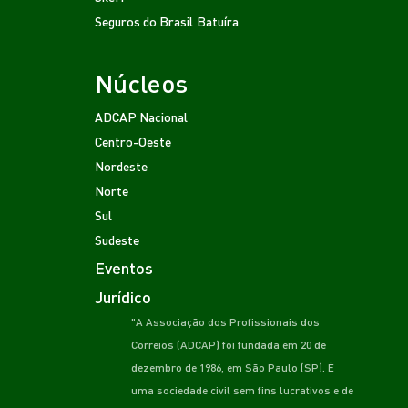
Seguros do Brasil
Batuíra
Núcleos
ADCAP Nacional
Centro-Oeste
Nordeste
Norte
Sul
Sudeste
Eventos
Jurídico
"A Associação dos Profissionais dos
Correios (ADCAP) foi fundada em 20 de
dezembro de 1986, em São Paulo (SP). É
uma sociedade civil sem fins lucrativos e de