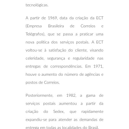
tecnológicas.
A partir de 1969, data da criação da ECT
(Empresa Brasileira de Correios e
Telégrafos), que se passa a praticar uma
nova política dos serviços postais. A ECT
voltou-se à satisfação do cliente, visando
celeridade, segurança e regularidade nas
entregas de correspondências. Em 1971,
houve o aumento do número de agências e
postos de Correios.
Posteriormente, em 1982, a gama de
serviços postais aumentou a partir da
criação do Sedex, que rapidamente
expandiu-se para atender as demandas de
entrega em todas as localidades do Brasil.