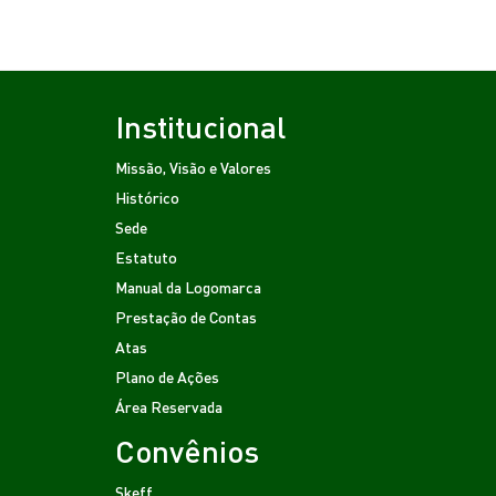
Institucional
Missão, Visão e Valores
Histórico
Sede
Estatuto
Manual da Logomarca
Prestação de Contas
Atas
Plano de Ações
Área Reservada
Convênios
Skeff