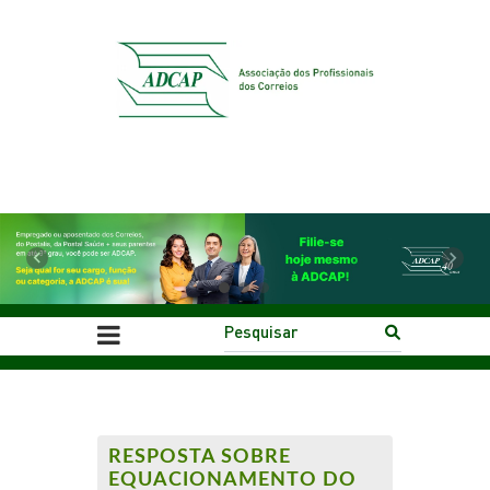
Previous
Next
RESPOSTA SOBRE
EQUACIONAMENTO DO