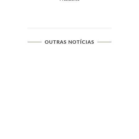
OUTRAS NOTÍCIAS