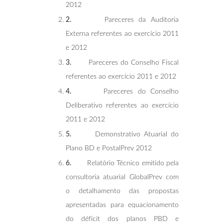
2012
2.
Pareceres da Auditoria
Externa referentes ao exercício 2011
e 2012
3.
Pareceres do Conselho Fiscal
referentes ao exercício 2011 e 2012
4.
Pareceres do Conselho
Deliberativo referentes ao exercício
2011 e 2012
5.
Demonstrativo Atuarial do
Plano BD e PostalPrev 2012
6.
Relatório Técnico emitido pela
consultoria atuarial GlobalPrev com
o detalhamento das propostas
apresentadas para equacionamento
do déficit dos planos PBD e