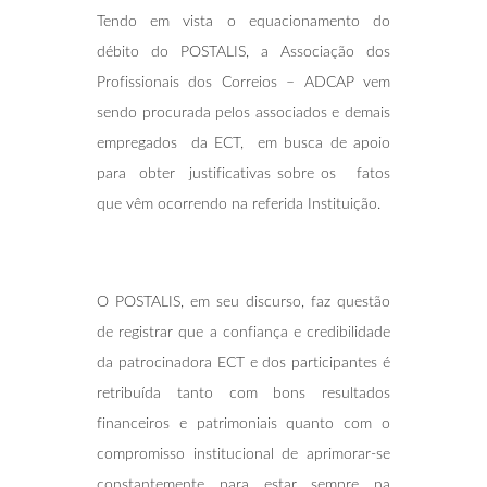
Tendo em vista o equacionamento do
débito do POSTALIS, a Associação dos
Profissionais dos Correios – ADCAP vem
sendo procurada pelos associados e demais
empregados da ECT, em busca de apoio
para obter justificativas sobre os fatos
que vêm ocorrendo na referida Instituição.
O POSTALIS, em seu discurso, faz questão
de registrar que a confiança e credibilidade
da patrocinadora ECT e dos participantes é
retribuída tanto com bons resultados
financeiros e patrimoniais quanto com o
compromisso institucional de aprimorar-se
constantemente para estar sempre na