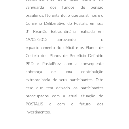
vanguarda dos fundos de pensão
brasileiros. No entanto, o que assistimos é o
Conselho Deliberativo do Postalis, em sua
3ª Reunião Extraordinária realizada em
19/02/2013, aprovando o
equacionamento do déficit e os Planos de
Custeio dos Planos de Benefício Definido
PBD e PostalPrev, com a consequente
cobrança de uma contribuição
extraordinária de seus participantes. Fato
esse que tem deixado os participantes
preocupados com a atual situação do
POSTALIS e com o futuro dos
investimentos.