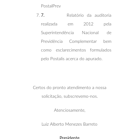
PostalPrev
7.
Relatório da auditoria
realizada em 2012 pela
Superintendência Nacional de
Previdência Complementar bem
como esclarecimentos formulados
pelo Postalis acerca do apurado.
Certos do pronto atendimento a nossa
solicitação, subscrevemo-nos.
Atenciosamente,
Luiz Alberto Menezes Barreto
Presidente