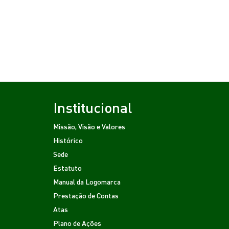
Institucional
Missão, Visão e Valores
Histórico
Sede
Estatuto
Manual da Logomarca
Prestação de Contas
Atas
Plano de Ações