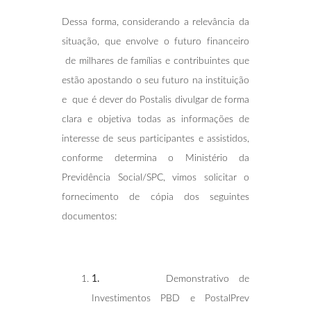
Dessa forma, considerando a relevância da
situação, que envolve o futuro financeiro
de milhares de famílias e contribuintes que
estão apostando o seu futuro na instituição
e que é dever do Postalis divulgar de forma
clara e objetiva todas as informações de
interesse de seus participantes e assistidos,
conforme determina o Ministério da
Previdência Social/SPC, vimos solicitar o
fornecimento de cópia dos seguintes
documentos:
1.
Demonstrativo de
Investimentos PBD e PostalPrev