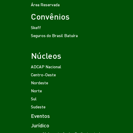
Área Reservada
Convênios
Skeff
Seguros do Brasil
Batuíra
Núcleos
ADCAP Nacional
Centro-Oeste
Nordeste
Norte
Sul
Sudeste
Eventos
Jurídico