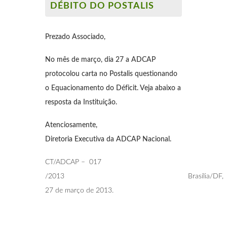
DÉBITO DO POSTALIS
Prezado Associado,
No mês de março, dia 27 a ADCAP
protocolou carta no Postalis questionando
o Equacionamento do Déficit. Veja abaixo a
resposta da Instituição.
Atenciosamente,
Diretoria Executiva da ADCAP Nacional.
CT/ADCAP – 017
/2013 Brasília/DF,
27 de março de 2013.