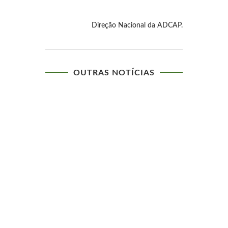
Direção Nacional da ADCAP.
OUTRAS NOTÍCIAS