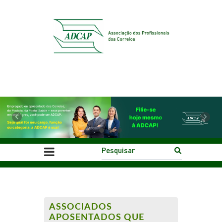
Previous
Next
ASSOCIADOS
APOSENTADOS QUE