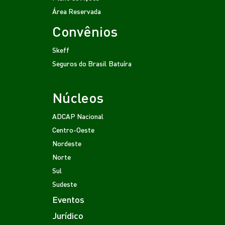
Área Reservada
Convênios
Skeff
Seguros do Brasil
Batuíra
Núcleos
ADCAP Nacional
Centro-Oeste
Nordeste
Norte
Sul
Sudeste
Eventos
Jurídico