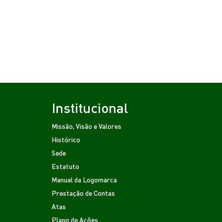
Institucional
Missão, Visão e Valores
Histórico
Sede
Estatuto
Manual da Logomarca
Prestação de Contas
Atas
Plano de Ações