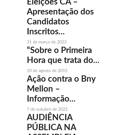
Eleições CA –
Apresentação dos
Candidatos
Inscritos...
31 de março de 2023
“Sobre o Primeira
Hora que trata do...
10 de agosto de 2015
Ação contra o Bny
Mellon –
Informação...
7 de outubro de 2021
AUDIÊNCIA
PÚBLICA NA