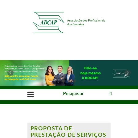
Previous
Next
PROPOSTA DE
PRESTAÇÃO DE SERVIÇOS