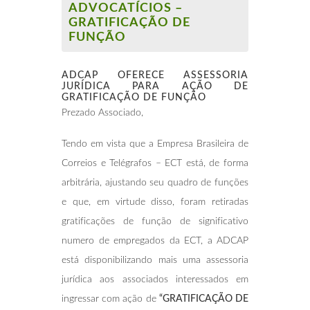
ADVOCATÍCIOS –
GRATIFICAÇÃO DE
FUNÇÃO
ADCAP OFERECE ASSESSORIA
JURÍDICA
PARA AÇÃO DE
GRATIFICAÇÃO
DE FUNÇÃO
Prezado Associado,
Tendo em vista que a Empresa Brasileira de
Correios e Telégrafos – ECT está, de forma
arbitrária, ajustando seu quadro de funções
e que, em virtude disso, foram retiradas
gratificações de função de significativo
numero de empregados da ECT, a ADCAP
está disponibilizando mais uma assessoria
jurídica aos associados interessados em
ingressar com ação de
“GRATIFICAÇÃO DE