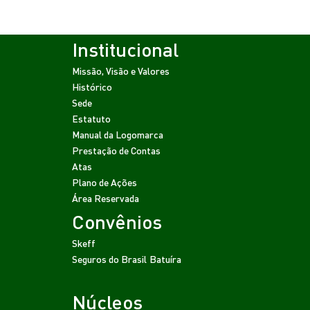
Institucional
Missão, Visão e Valores
Histórico
Sede
Estatuto
Manual da Logomarca
Prestação de Contas
Atas
Plano de Ações
Área Reservada
Convênios
Skeff
Seguros do Brasil
Batuíra
Núcleos