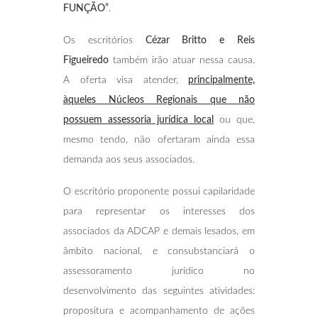
FUNÇÃO”
.
Os escritórios
Cézar Britto e Reis
Figueiredo
também irão atuar nessa causa.
A oferta visa atender,
principalmente,
àqueles Núcleos Regionais que não
possuem assessoria jurídica local
ou que,
mesmo tendo, não ofertaram ainda essa
demanda aos seus associados.
O escritório proponente possui capilaridade
para representar os interesses dos
associados da ADCAP e demais lesados, em
âmbito nacional, e consubstanciará o
assessoramento jurídico no
desenvolvimento das seguintes atividades:
propositura e acompanhamento de ações