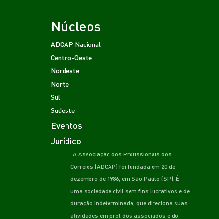
Núcleos
ADCAP Nacional
Centro-Oeste
Nordeste
Norte
Sul
Sudeste
Eventos
Jurídico
"A Associação dos Profissionais dos
Correios (ADCAP) foi fundada em 20 de
dezembro de 1986, em São Paulo (SP). É
uma sociedade civil sem fins lucrativos e de
duração indeterminada, que direciona suas
atividades em prol dos associados e do