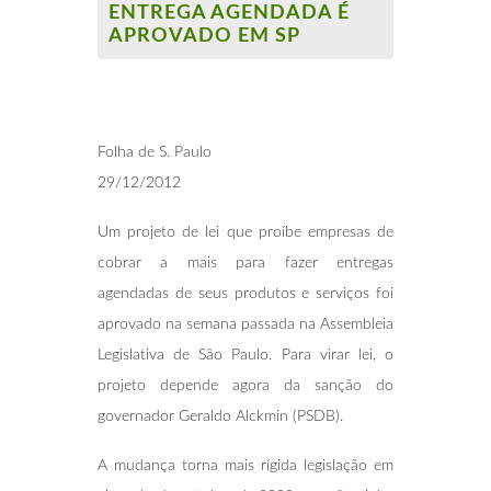
ENTREGA AGENDADA É
APROVADO EM SP
Folha de S. Paulo
29/12/2012
Um projeto de lei que proíbe empresas de
cobrar a mais para fazer entregas
agendadas de seus produtos e serviços foi
aprovado na semana passada na Assembleia
Legislativa de São Paulo. Para virar lei, o
projeto depende agora da sanção do
governador Geraldo Alckmin (PSDB).
A mudança torna mais rígida legislação em