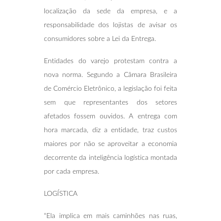
localização da sede da empresa, e a
responsabilidade dos lojistas de avisar os
consumidores sobre a Lei da Entrega.
Entidades do varejo protestam contra a
nova norma. Segundo a Câmara Brasileira
de Comércio Eletrônico, a legislação foi feita
sem que representantes dos setores
afetados fossem ouvidos. A entrega com
hora marcada, diz a entidade, traz custos
maiores por não se aproveitar a economia
decorrente da inteligência logística montada
por cada empresa.
LOGÍSTICA
“Ela implica em mais caminhões nas ruas,