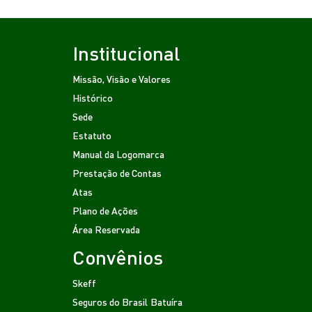
Institucional
Missão, Visão e Valores
Histórico
Sede
Estatuto
Manual da Logomarca
Prestação de Contas
Atas
Plano de Ações
Área Reservada
Convênios
Skeff
Seguros do Brasil
Batuíra