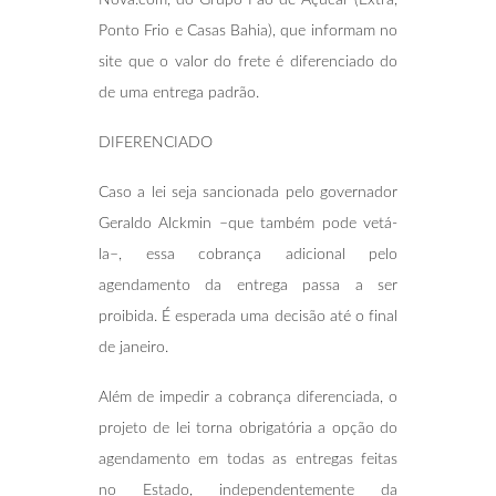
Ponto Frio e Casas Bahia), que informam no
site que o valor do frete é diferenciado do
de uma entrega padrão.
DIFERENCIADO
Caso a lei seja sancionada pelo governador
Geraldo Alckmin –que também pode vetá-
la–, essa cobrança adicional pelo
agendamento da entrega passa a ser
proibida. É esperada uma decisão até o final
de janeiro.
Além de impedir a cobrança diferenciada, o
projeto de lei torna obrigatória a opção do
agendamento em todas as entregas feitas
no Estado, independentemente da