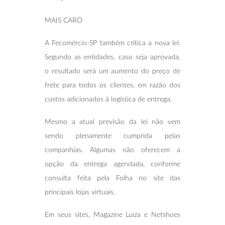
MAIS CARO
A Fecomércio-SP também critica a nova lei.
Segundo as entidades, caso seja aprovada,
o resultado será um aumento do preço de
frete para todos os clientes, em razão dos
custos adicionados à logística de entrega.
Mesmo a atual previsão da lei não vem
sendo plenamente cumprida pelas
companhias. Algumas não oferecem a
opção da entrega agendada, conforme
consulta feita pela Folha no site das
principais lojas virtuais.
Em seus sites, Magazine Luiza e Netshoes