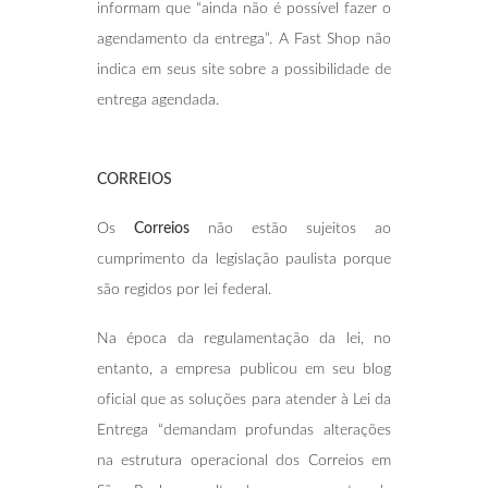
informam que “ainda não é possível fazer o
agendamento da entrega”. A Fast Shop não
indica em seus site sobre a possibilidade de
entrega agendada.
CORREIOS
Os
Correios
não estão sujeitos ao
cumprimento da legislação paulista porque
são regidos por lei federal.
Na época da regulamentação da lei, no
entanto, a empresa publicou em seu blog
oficial que as soluções para atender à Lei da
Entrega “demandam profundas alterações
na estrutura operacional dos Correios em