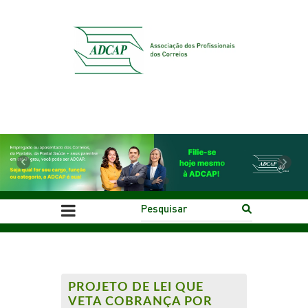
Previous
Next
PROJETO DE LEI QUE
VETA COBRANÇA POR