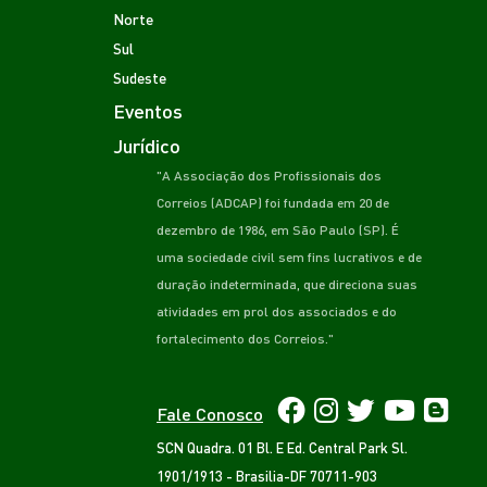
Norte
Sul
Sudeste
Eventos
Jurídico
"A Associação dos Profissionais dos
Correios (ADCAP) foi fundada em 20 de
dezembro de 1986, em São Paulo (SP). É
uma sociedade civil sem fins lucrativos e de
duração indeterminada, que direciona suas
atividades em prol dos associados e do
fortalecimento dos Correios."
Fale Conosco
SCN Quadra. 01 Bl. E Ed. Central Park Sl.
1901/1913 - Brasilia-DF 70711-903