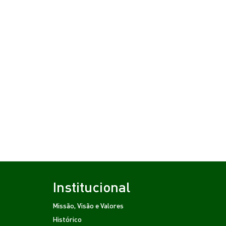
Institucional
Missão, Visão e Valores
Histórico