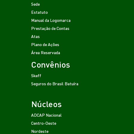
Sede
Estatuto
Manual da Logomarca
Prestação de Contas
Atas
Plano de Ações
Área Reservada
Convênios
Skeff
Seguros do Brasil
Batuíra
Núcleos
ADCAP Nacional
Centro-Oeste
Nordeste