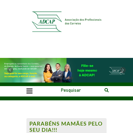
Previous
Next
PARABÉNS MAMÃES PELO
SEU DIA!!!