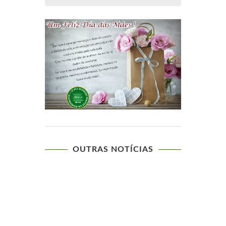
OUTRAS NOTÍCIAS