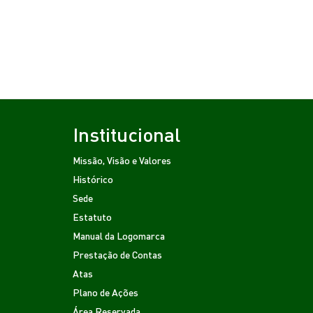
Institucional
Missão, Visão e Valores
Histórico
Sede
Estatuto
Manual da Logomarca
Prestação de Contas
Atas
Plano de Ações
Área Reservada