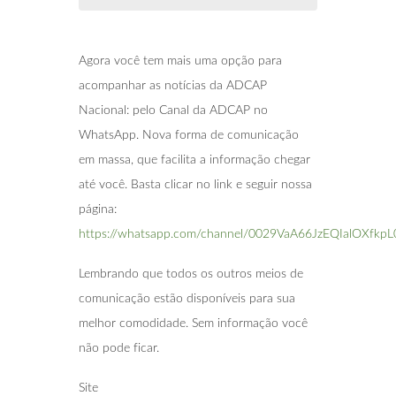
Agora você tem mais uma opção para
acompanhar as notícias da ADCAP
Nacional: pelo Canal da ADCAP no
WhatsApp. Nova forma de comunicação
em massa, que facilita a informação chegar
até você. Basta clicar no link e seguir nossa
página:
https://whatsapp.com/channel/0029VaA66JzEQIalOXfkpL
Lembrando que todos os outros meios de
comunicação estão disponíveis para sua
melhor comodidade. Sem informação você
não pode ficar.
Site