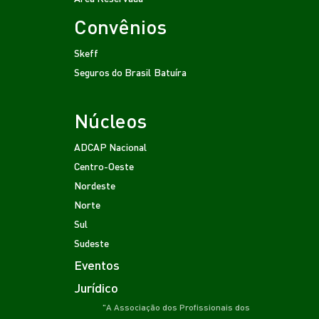
Convênios
Skeff
Seguros do Brasil
Batuíra
Núcleos
ADCAP Nacional
Centro-Oeste
Nordeste
Norte
Sul
Sudeste
Eventos
Jurídico
"A Associação dos Profissionais dos