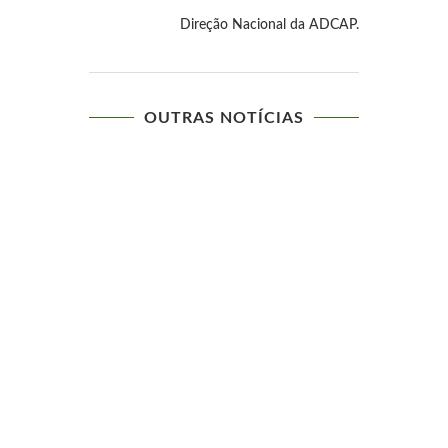
Direção Nacional da ADCAP.
OUTRAS NOTÍCIAS