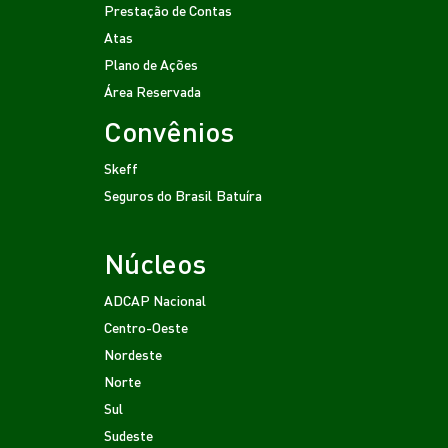
Prestação de Contas
Atas
Plano de Ações
Área Reservada
Convênios
Skeff
Seguros do Brasil
Batuíra
Núcleos
ADCAP Nacional
Centro-Oeste
Nordeste
Norte
Sul
Sudeste