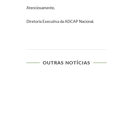
Atenciosamente,
Diretoria Executiva da ADCAP Nacional.
OUTRAS NOTÍCIAS