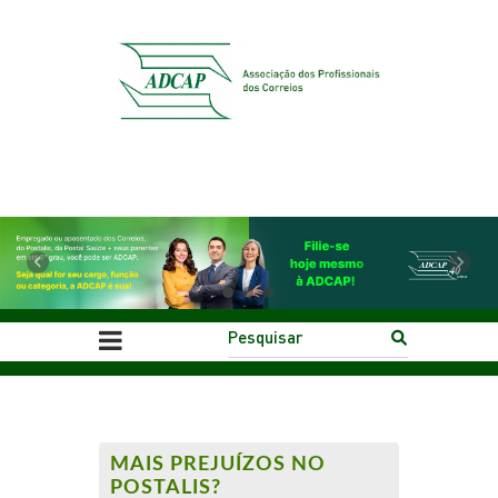
Previous
Next
MAIS PREJUÍZOS NO
POSTALIS?