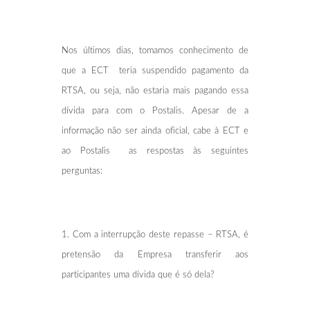
Nos últimos dias, tomamos conhecimento de
que a ECT teria suspendido pagamento da
RTSA, ou seja, não estaria mais pagando essa
dívida para com o Postalis. Apesar de a
informação não ser ainda oficial, cabe à ECT e
ao Postalis as respostas às seguintes
perguntas:
1. Com a interrupção deste repasse – RTSA, é
pretensão da Empresa transferir aos
participantes uma dívida que é só dela?