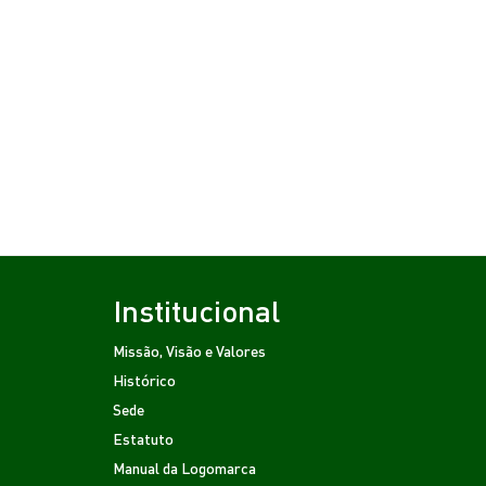
Institucional
Missão, Visão e Valores
Histórico
Sede
Estatuto
Manual da Logomarca