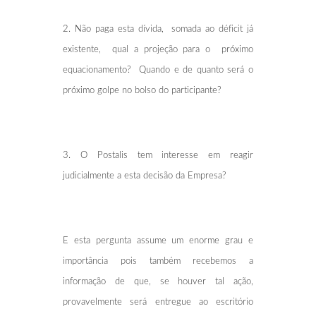
2. Não paga esta dívida, somada ao déficit já
existente, qual a projeção para o próximo
equacionamento? Quando e de quanto será o
próximo golpe no bolso do participante?
3. O Postalis tem interesse em reagir
judicialmente a esta decisão da Empresa?
E esta pergunta assume um enorme grau e
importância pois também recebemos a
informação de que, se houver tal ação,
provavelmente será entregue ao escritório